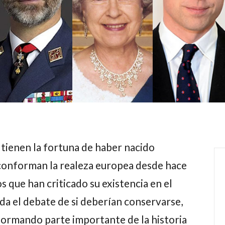
 tienen la fortuna de haber nacido
 conforman la realeza europea desde hace
s que han criticado su existencia en el
 da el debate de si deberían conservarse,
 formando parte importante de la historia