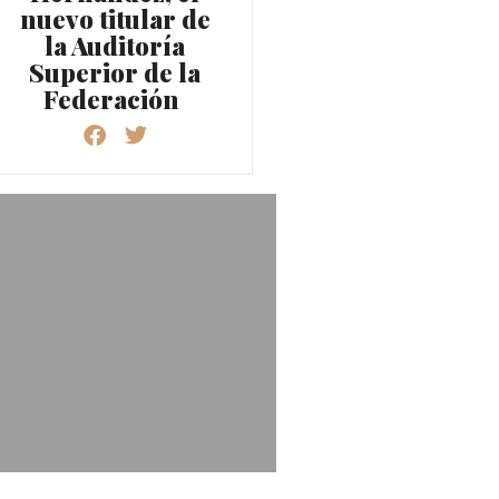
nuevo titular de
la Auditoría
Superior de la
Federación