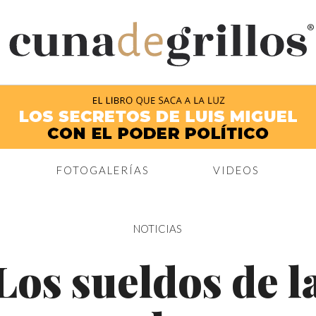
®
FOTOGALERÍAS
VIDEOS
NOTICIAS
Los sueldos de l