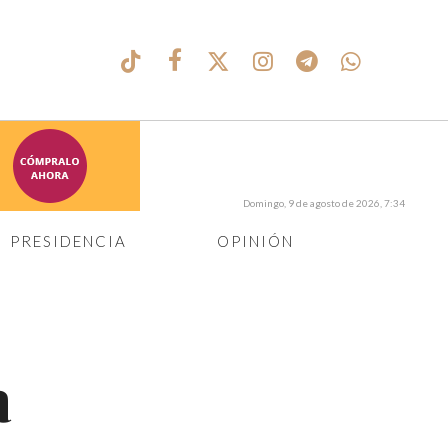
Domingo, 9 de agosto de 2026, 7:34
PRESIDENCIA
OPINIÓN
a