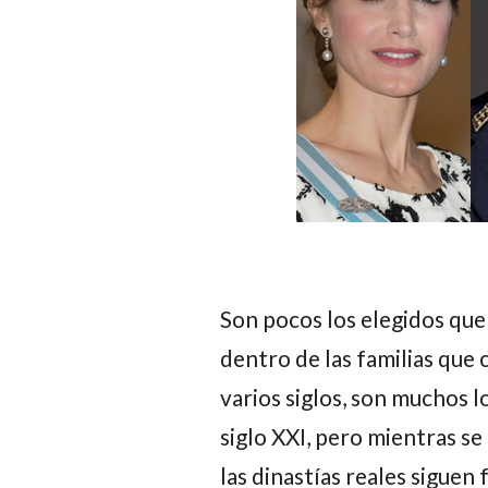
Son pocos los elegidos que
dentro de las familias que
varios siglos, son muchos lo
siglo XXI, pero mientras se
las dinastías reales siguen