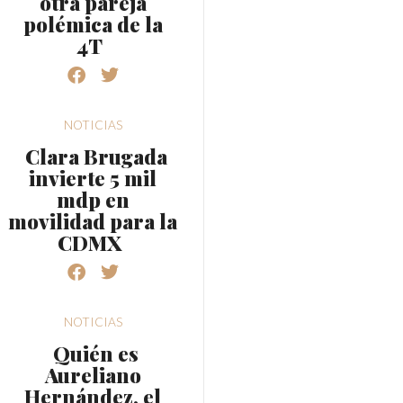
otra pareja
polémica de la
4T
NOTICIAS
Clara Brugada
invierte 5 mil
mdp en
movilidad para la
CDMX
NOTICIAS
Quién es
Aureliano
Hernández, el