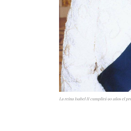
La reina Isabel II cumplirá 90 años el pr