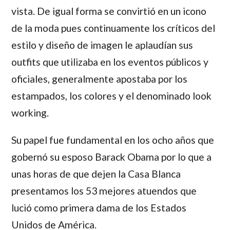
vista. De igual forma se convirtió en un icono
de la moda pues continuamente los críticos del
estilo y diseño de imagen le aplaudían sus
outfits que utilizaba en los eventos públicos y
oficiales, generalmente apostaba por los
estampados, los colores y el denominado look
working.
Su papel fue fundamental en los ocho años que
gobernó su esposo Barack Obama por lo que a
unas horas de que dejen la Casa Blanca
presentamos los 53 mejores atuendos que
lució como primera dama de los Estados
Unidos de América.