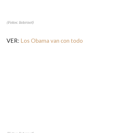
(Fotos: Internet)
VER:
Los Obama van con todo
(Fotos: Internet)