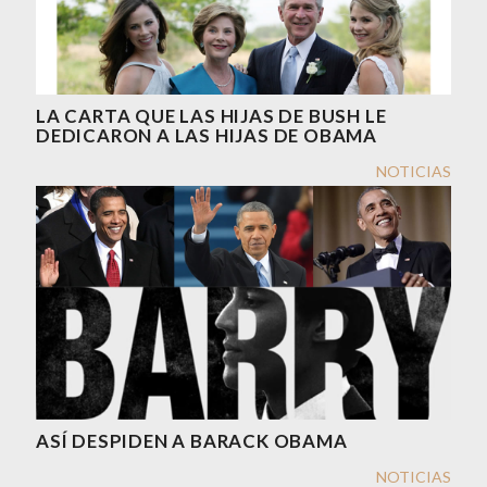
LA CARTA QUE LAS HIJAS DE BUSH LE
DEDICARON A LAS HIJAS DE OBAMA
NOTICIAS
ASÍ DESPIDEN A BARACK OBAMA
NOTICIAS