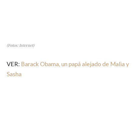
(Fotos: Internet)
VER:
Barack Obama, un papá alejado de Malia y
Sasha