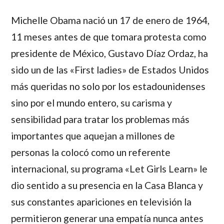
Michelle Obama nació un 17 de enero de 1964,
11 meses antes de que tomara protesta como
presidente de México, Gustavo Díaz Ordaz, ha
sido un de las «First ladies» de Estados Unidos
más queridas no solo por los estadounidenses
sino por el mundo entero, su carisma y
sensibilidad para tratar los problemas más
importantes que aquejan a millones de
personas la colocó como un referente
internacional, su programa «Let Girls Learn» le
dio sentido a su presencia en la Casa Blanca y
sus constantes apariciones en televisión la
permitieron generar una empatía nunca antes