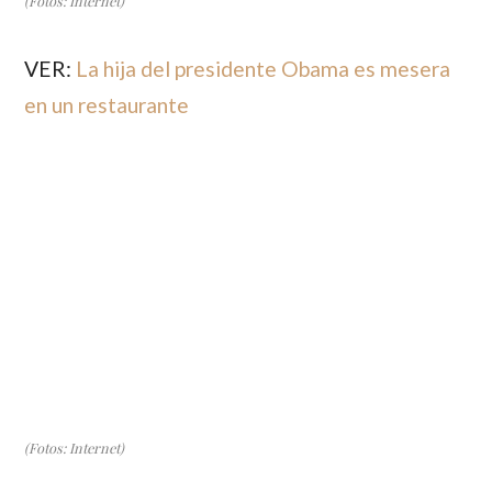
VER:
La hija del presidente Obama es mesera
en un restaurante
(Fotos: Internet)