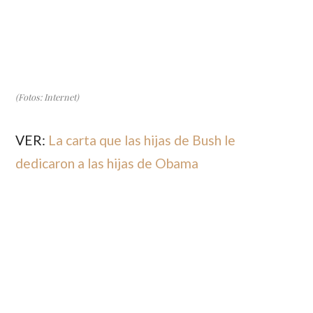
(Fotos: Internet)
VER:
La carta que las hijas de Bush le
dedicaron a las hijas de Obama