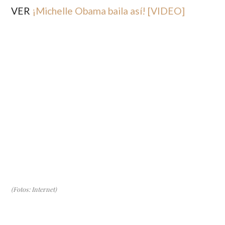
VER
¡Michelle Obama baila así! [VIDEO]
(Fotos: Internet)