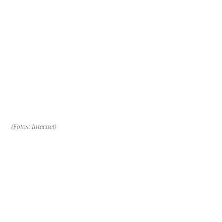
(Fotos: Internet)