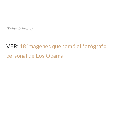
(Fotos: Internet)
VER:
18 imágenes que tomó el fotógrafo
personal de Los Obama