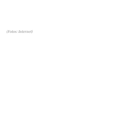
(Fotos: Internet)