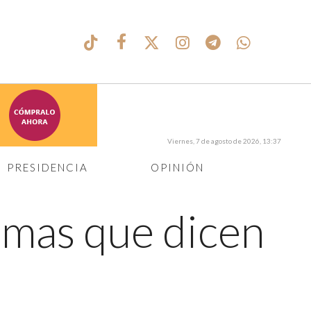
Viernes, 7 de agosto de 2026, 13:37
PRESIDENCIA
OPINIÓN
amas que dicen