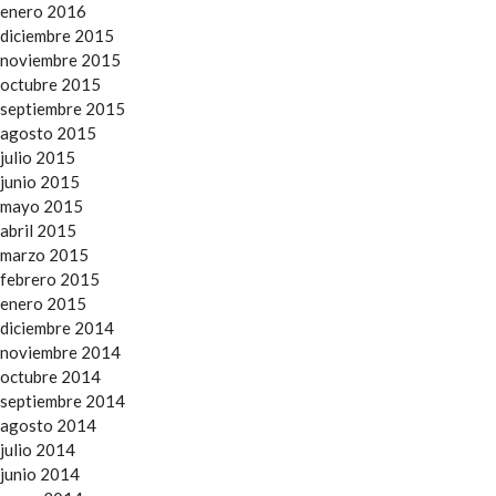
enero 2016
diciembre 2015
noviembre 2015
octubre 2015
septiembre 2015
agosto 2015
julio 2015
junio 2015
mayo 2015
abril 2015
marzo 2015
febrero 2015
enero 2015
diciembre 2014
noviembre 2014
octubre 2014
septiembre 2014
agosto 2014
julio 2014
junio 2014