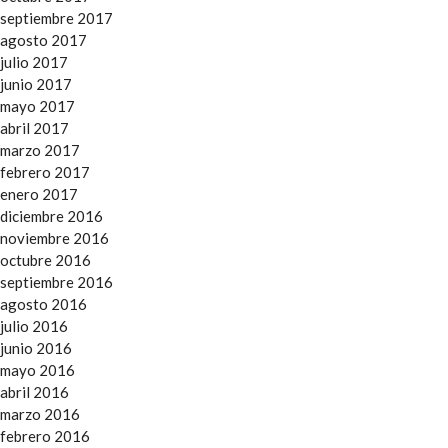
septiembre 2017
agosto 2017
julio 2017
junio 2017
mayo 2017
abril 2017
marzo 2017
febrero 2017
enero 2017
diciembre 2016
noviembre 2016
octubre 2016
septiembre 2016
agosto 2016
julio 2016
junio 2016
mayo 2016
abril 2016
marzo 2016
febrero 2016