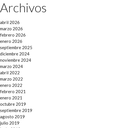
Archivos
abril 2026
marzo 2026
febrero 2026
enero 2026
septiembre 2025
diciembre 2024
noviembre 2024
marzo 2024
abril 2022
marzo 2022
enero 2022
febrero 2021
enero 2021
octubre 2019
septiembre 2019
agosto 2019
julio 2019