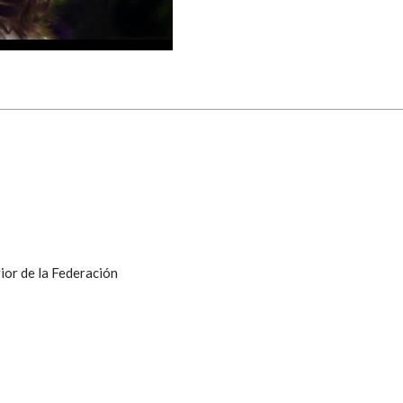
ior de la Federación