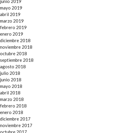
junio 2019
mayo 2019
abril 2019
marzo 2019
febrero 2019
enero 2019
diciembre 2018
noviembre 2018
octubre 2018
septiembre 2018
agosto 2018
julio 2018
junio 2018
mayo 2018
abril 2018
marzo 2018
febrero 2018
enero 2018
diciembre 2017
noviembre 2017
octubre 2017