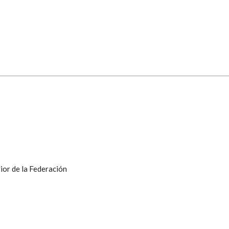
ior de la Federación