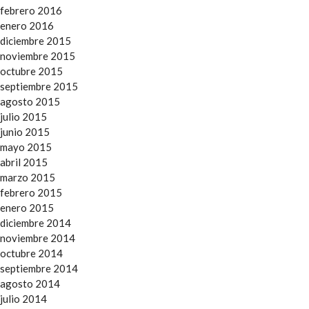
febrero 2016
enero 2016
diciembre 2015
noviembre 2015
octubre 2015
septiembre 2015
agosto 2015
julio 2015
junio 2015
mayo 2015
abril 2015
marzo 2015
febrero 2015
enero 2015
diciembre 2014
noviembre 2014
octubre 2014
septiembre 2014
agosto 2014
julio 2014