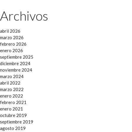
Archivos
abril 2026
marzo 2026
febrero 2026
enero 2026
septiembre 2025
diciembre 2024
noviembre 2024
marzo 2024
abril 2022
marzo 2022
enero 2022
febrero 2021
enero 2021
octubre 2019
septiembre 2019
agosto 2019