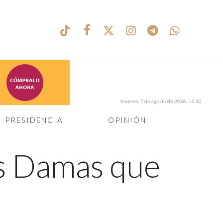
Viernes, 7 de agosto de 2026, 12:10
PRESIDENCIA
OPINIÓN
s Damas que