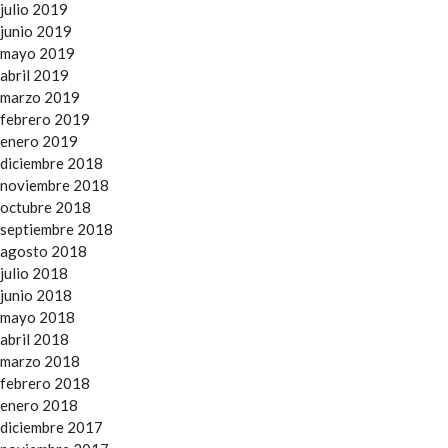
julio 2019
junio 2019
mayo 2019
abril 2019
marzo 2019
febrero 2019
enero 2019
diciembre 2018
noviembre 2018
octubre 2018
septiembre 2018
agosto 2018
julio 2018
junio 2018
mayo 2018
abril 2018
marzo 2018
febrero 2018
enero 2018
diciembre 2017