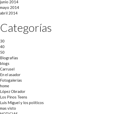
junio 2014
mayo 2014
abril 2014
Categorías
30
40
50
Biografías
blogs
Carrusel
En el asador
Fotogalerías
home
López Obrador
Los Pinos Teens
Luis Miguel y los políticos
mas visto
NOTICIAS