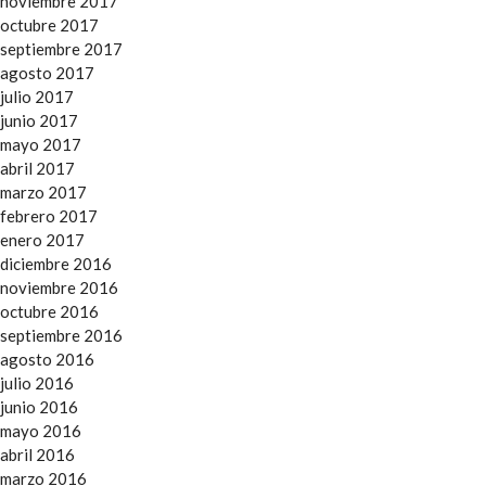
noviembre 2017
octubre 2017
septiembre 2017
agosto 2017
julio 2017
junio 2017
mayo 2017
abril 2017
marzo 2017
febrero 2017
enero 2017
diciembre 2016
noviembre 2016
octubre 2016
septiembre 2016
agosto 2016
julio 2016
junio 2016
mayo 2016
abril 2016
marzo 2016