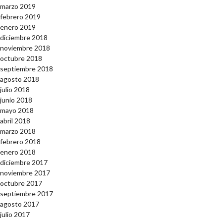
marzo 2019
febrero 2019
enero 2019
diciembre 2018
noviembre 2018
octubre 2018
septiembre 2018
agosto 2018
julio 2018
junio 2018
mayo 2018
abril 2018
marzo 2018
febrero 2018
enero 2018
diciembre 2017
noviembre 2017
octubre 2017
septiembre 2017
agosto 2017
julio 2017