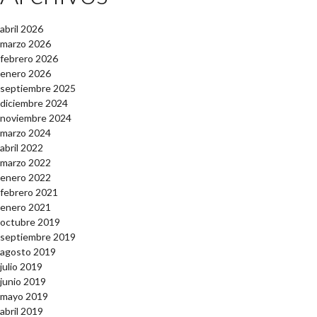
abril 2026
marzo 2026
febrero 2026
enero 2026
septiembre 2025
diciembre 2024
noviembre 2024
marzo 2024
abril 2022
marzo 2022
enero 2022
febrero 2021
enero 2021
octubre 2019
septiembre 2019
agosto 2019
julio 2019
junio 2019
mayo 2019
abril 2019