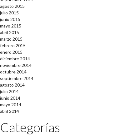
agosto 2015
julio 2015
junio 2015
mayo 2015
abril 2015
marzo 2015
febrero 2015
enero 2015
diciembre 2014
noviembre 2014
octubre 2014
septiembre 2014
agosto 2014
julio 2014
junio 2014
mayo 2014
abril 2014
Categorías