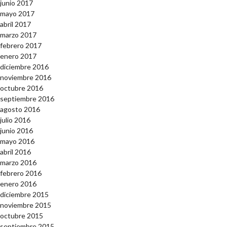
junio 2017
mayo 2017
abril 2017
marzo 2017
febrero 2017
enero 2017
diciembre 2016
noviembre 2016
octubre 2016
septiembre 2016
agosto 2016
julio 2016
junio 2016
mayo 2016
abril 2016
marzo 2016
febrero 2016
enero 2016
diciembre 2015
noviembre 2015
octubre 2015
septiembre 2015