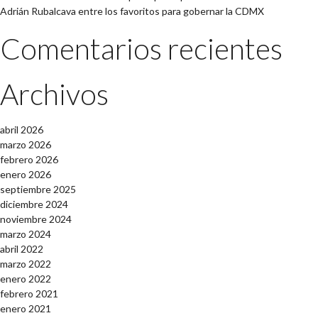
Adrián Rubalcava entre los favoritos para gobernar la CDMX
Comentarios recientes
Archivos
abril 2026
marzo 2026
febrero 2026
enero 2026
septiembre 2025
diciembre 2024
noviembre 2024
marzo 2024
abril 2022
marzo 2022
enero 2022
febrero 2021
enero 2021