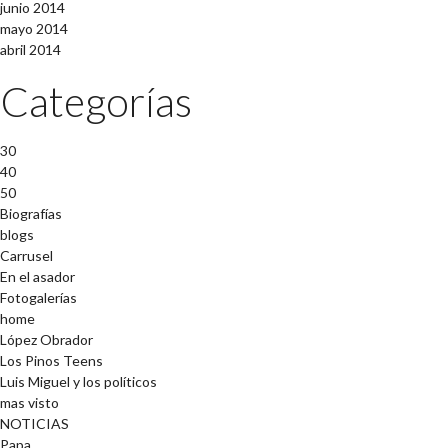
junio 2014
mayo 2014
abril 2014
Categorías
30
40
50
Biografías
blogs
Carrusel
En el asador
Fotogalerías
home
López Obrador
Los Pinos Teens
Luis Miguel y los políticos
mas visto
NOTICIAS
Papa