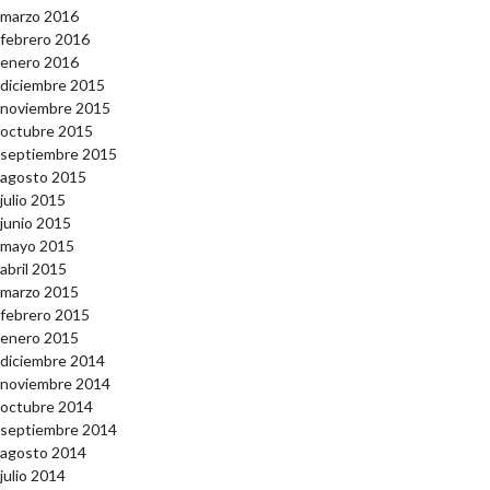
marzo 2016
febrero 2016
enero 2016
diciembre 2015
noviembre 2015
octubre 2015
septiembre 2015
agosto 2015
julio 2015
junio 2015
mayo 2015
abril 2015
marzo 2015
febrero 2015
enero 2015
diciembre 2014
noviembre 2014
octubre 2014
septiembre 2014
agosto 2014
julio 2014