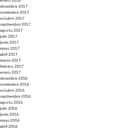
enero 2018
diciembre 2017
noviembre 2017
octubre 2017
septiembre 2017
agosto 2017
julio 2017
junio 2017
mayo 2017
abril 2017
marzo 2017
febrero 2017
enero 2017
diciembre 2016
noviembre 2016
octubre 2016
septiembre 2016
agosto 2016
julio 2016
junio 2016
mayo 2016
abril 2016