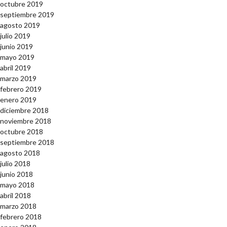
octubre 2019
septiembre 2019
agosto 2019
julio 2019
junio 2019
mayo 2019
abril 2019
marzo 2019
febrero 2019
enero 2019
diciembre 2018
noviembre 2018
octubre 2018
septiembre 2018
agosto 2018
julio 2018
junio 2018
mayo 2018
abril 2018
marzo 2018
febrero 2018