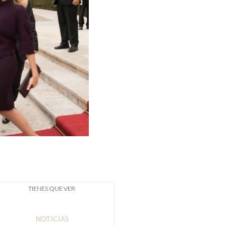
TIENES QUE VER
NOTICIAS