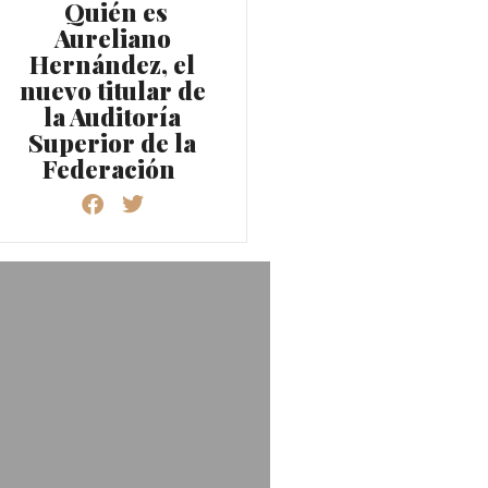
Quién es
Aureliano
Hernández, el
nuevo titular de
la Auditoría
Superior de la
Federación