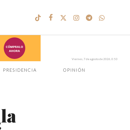
Viernes, 7 de agosto de 2026, 0:53
PRESIDENCIA
OPINIÓN
¿la