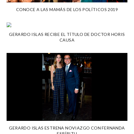
CONOCE A LAS MAMÁS DE LOS POLÍTICOS 2019
GERARDO ISLAS RECIBE EL TÍTULO DE DOCTOR HORIS
CAUSA
GERARDO ISLAS ESTRENA NOVIAZGO CON FERNANDA
ESPÍRITU