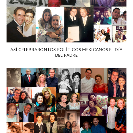
ASÍ CELEBRARON LOS POLÍTICOS MEXICANOS EL DÍA
DEL PADRE