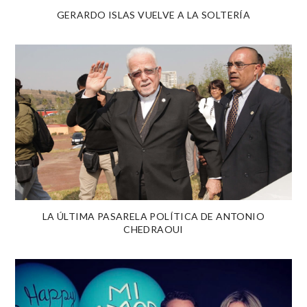
GERARDO ISLAS VUELVE A LA SOLTERÍA
LA ÚLTIMA PASARELA POLÍTICA DE ANTONIO
CHEDRAOUI