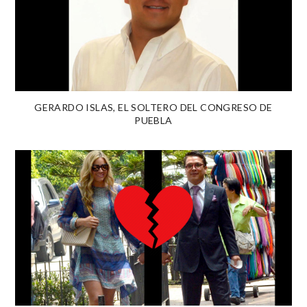
GERARDO ISLAS, EL SOLTERO DEL CONGRESO DE
PUEBLA