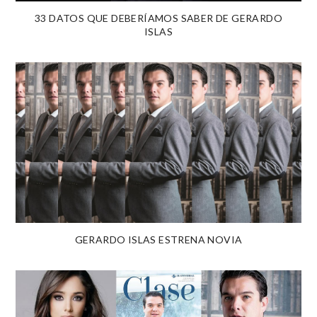
33 DATOS QUE DEBERÍAMOS SABER DE GERARDO
ISLAS
GERARDO ISLAS ESTRENA NOVIA