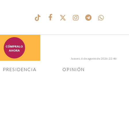
Jueves, 6 de agosto de 2026, 22:46
PRESIDENCIA
OPINIÓN