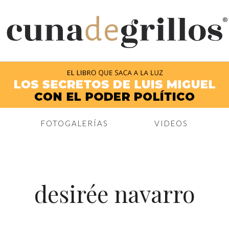
®
FOTOGALERÍAS
VIDEOS
desirée navarro