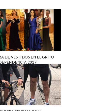
A DE VESTIDOS EN EL GRITO
DEPENDENCIA 2017