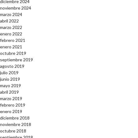
diciembre 2024
noviembre 2024
marzo 2024
abril 2022
marzo 2022
enero 2022
febrero 2021
enero 2021
octubre 2019
septiembre 2019
agosto 2019
julio 2019
junio 2019
mayo 2019
abril 2019
marzo 2019
febrero 2019
enero 2019
diciembre 2018
noviembre 2018
octubre 2018
septiembre 2018