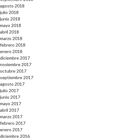
agosto 2018
julio 2018
junio 2018
mayo 2018
abril 2018
marzo 2018
febrero 2018
enero 2018
diciembre 2017
noviembre 2017
octubre 2017
septiembre 2017
agosto 2017
julio 2017
junio 2017
mayo 2017
abril 2017
marzo 2017
febrero 2017
enero 2017
diciembre 2016