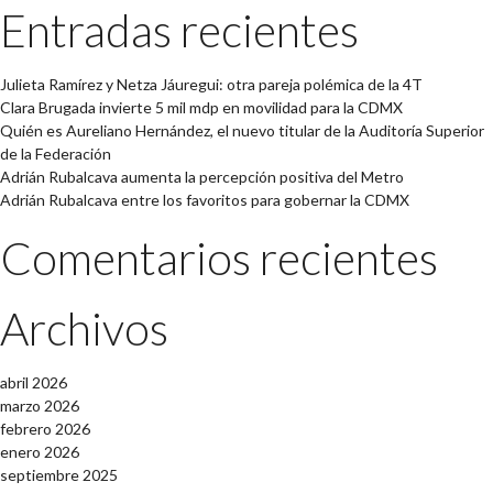
Entradas recientes
Julieta Ramírez y Netza Jáuregui: otra pareja polémica de la 4T
Clara Brugada invierte 5 mil mdp en movilidad para la CDMX
Quién es Aureliano Hernández, el nuevo titular de la Auditoría Superior
de la Federación
Adrián Rubalcava aumenta la percepción positiva del Metro
Adrián Rubalcava entre los favoritos para gobernar la CDMX
Comentarios recientes
Archivos
abril 2026
marzo 2026
febrero 2026
enero 2026
septiembre 2025