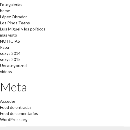
Fotogalerías
home
López Obrador
Los Pinos Teens
Luis Miguel y los políticos
mas visto
NOTICIAS
Papa
sexys 2014
sexys 2015
Uncategorized
videos
Meta
Acceder
Feed de entradas
Feed de comentarios
WordPress.org