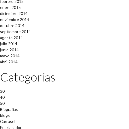
febrero 2015
enero 2015
diciembre 2014
noviembre 2014
octubre 2014
septiembre 2014
agosto 2014
julio 2014
junio 2014
mayo 2014
abril 2014
Categorías
30
40
50
Biografías
blogs
Carrusel
En el asador