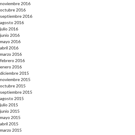
noviembre 2016
octubre 2016
septiembre 2016
agosto 2016
julio 2016
junio 2016
mayo 2016
abril 2016
marzo 2016
febrero 2016
enero 2016
diciembre 2015
noviembre 2015
octubre 2015
septiembre 2015
agosto 2015
julio 2015
junio 2015
mayo 2015
abril 2015
marzo 2015