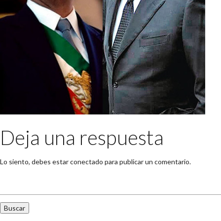
Deja una respuesta
Lo siento, debes estar
conectado
para publicar un comentario.
Buscar: