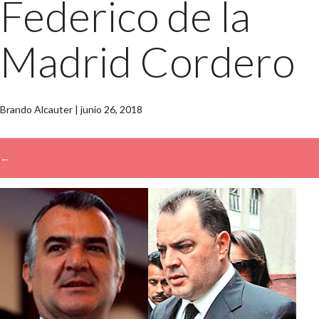
Federico de la
Madrid Cordero
Brando Alcauter
|
junio 26, 2018
←