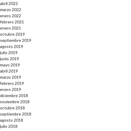
abril 2022
marzo 2022
enero 2022
febrero 2021
enero 2021
octubre 2019
septiembre 2019
agosto 2019
julio 2019
junio 2019
mayo 2019
abril 2019
marzo 2019
febrero 2019
enero 2019
diciembre 2018
noviembre 2018
octubre 2018
septiembre 2018
agosto 2018
julio 2018