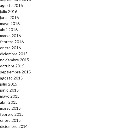
agosto 2016
julio 2016
junio 2016
mayo 2016
abril 2016
marzo 2016
febrero 2016
enero 2016
diciembre 2015
noviembre 2015
octubre 2015
septiembre 2015
agosto 2015
julio 2015
junio 2015
mayo 2015
abril 2015
marzo 2015
febrero 2015
enero 2015
diciembre 2014