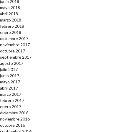
junio 2018
mayo 2018
abril 2018
marzo 2018
febrero 2018
enero 2018
diciembre 2017
noviembre 2017
octubre 2017
septiembre 2017
agosto 2017
julio 2017
junio 2017
mayo 2017
abril 2017
marzo 2017
febrero 2017
enero 2017
diciembre 2016
noviembre 2016
octubre 2016
septiembre 2016