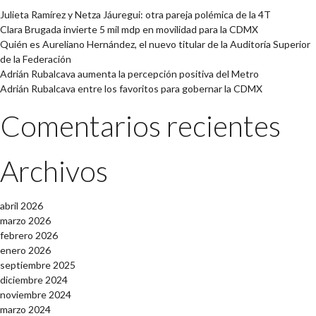
Julieta Ramírez y Netza Jáuregui: otra pareja polémica de la 4T
Clara Brugada invierte 5 mil mdp en movilidad para la CDMX
Quién es Aureliano Hernández, el nuevo titular de la Auditoría Superior
de la Federación
Adrián Rubalcava aumenta la percepción positiva del Metro
Adrián Rubalcava entre los favoritos para gobernar la CDMX
Comentarios recientes
Archivos
abril 2026
marzo 2026
febrero 2026
enero 2026
septiembre 2025
diciembre 2024
noviembre 2024
marzo 2024