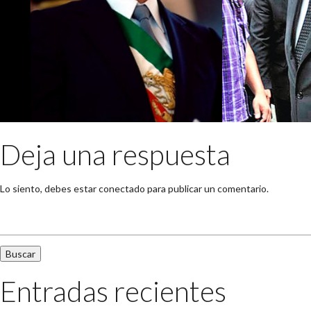
Deja una respuesta
Lo siento, debes estar
conectado
para publicar un comentario.
Buscar:
Entradas recientes