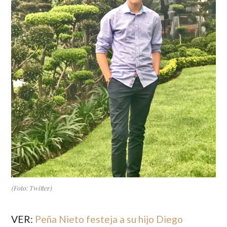
(Foto: Twitter)
VER:
Peña Nieto festeja a su hijo Diego