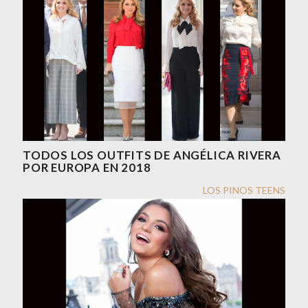
TODOS LOS OUTFITS DE ANGÉLICA RIVERA
POR EUROPA EN 2018
LOS PINOS TEENS