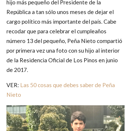
hijo más pequeño del Presidente de la
República a tan sólo unos meses de dejar el
cargo político más importante del país. Cabe
recodar que para celebrar el cumpleaños
número 13 del pequeño,
Peña Nieto
compartió
por primera vez una foto con su hijo al interior
de la Residencia Oficial de Los Pinos en junio
de 2017.
VER:
Las 50 cosas que debes saber de Peña
Nieto