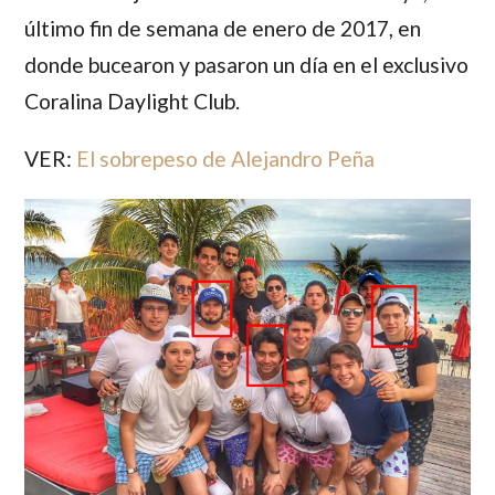
último fin de semana de enero de 2017, en
donde bucearon y pasaron un día en el exclusivo
Coralina Daylight Club.
VER:
El sobrepeso de Alejandro Peña