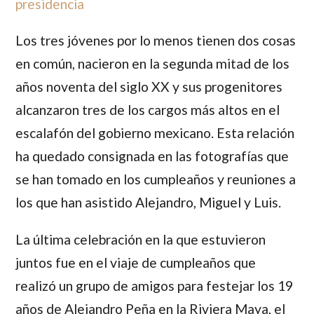
presidencia
Los tres jóvenes por lo menos tienen dos cosas
en común, nacieron en la segunda mitad de los
años noventa del siglo XX y sus progenitores
alcanzaron tres de los cargos más altos en el
escalafón del gobierno mexicano. Esta relación
ha quedado consignada en las fotografías que
se han tomado en los cumpleaños y reuniones a
los que han asistido
Alejandro
,
Miguel
y
Luis
.
La última celebración en la que estuvieron
juntos fue en el viaje de cumpleaños que
realizó un grupo de amigos para festejar los 19
años de
Alejandro Peña
en la Riviera Maya, el