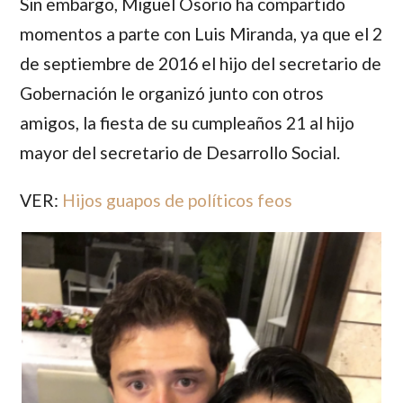
Sin embargo,
Miguel Osorio
ha compartido
momentos a parte con
Luis Miranda
, ya que el 2
de septiembre de 2016 el hijo del secretario de
Gobernación le organizó junto con otros
amigos, la fiesta de su cumpleaños 21 al hijo
mayor del secretario de Desarrollo Social.
VER:
Hijos guapos de políticos feos