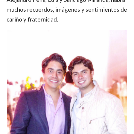
muchos recuerdos, imágenes y sentimientos de
cariño y fraternidad.