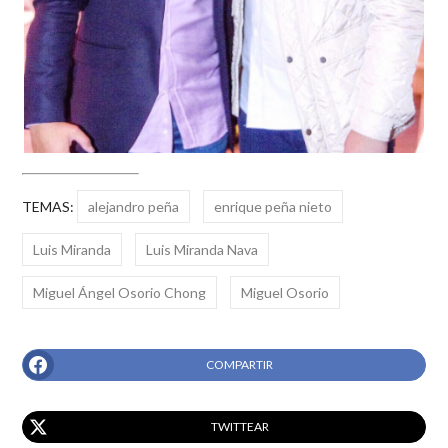
TEMAS:
alejandro peña
enrique peña nieto
Luis Miranda
Luis Miranda Nava
Miguel Ángel Osorio Chong
Miguel Osorio
COMPARTIR
TWITTEAR