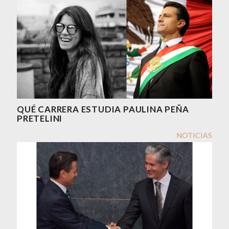
QUÉ CARRERA ESTUDIA PAULINA PEÑA
PRETELINI
NOTICIAS