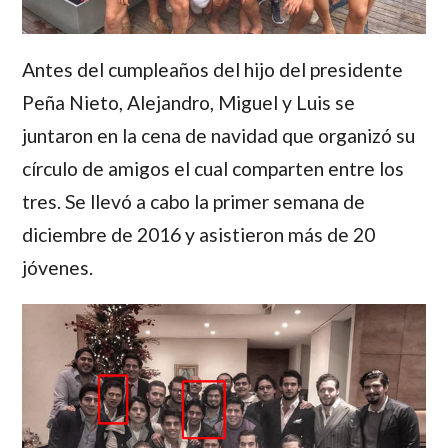
Antes del cumpleaños del hijo del presidente
Peña Nieto
,
Alejandro
,
Miguel
y
Luis
se
juntaron en la cena de navidad que organizó su
círculo de amigos el cual comparten entre los
tres. Se llevó a cabo la primer semana de
diciembre de 2016 y asistieron más de 20
jóvenes.