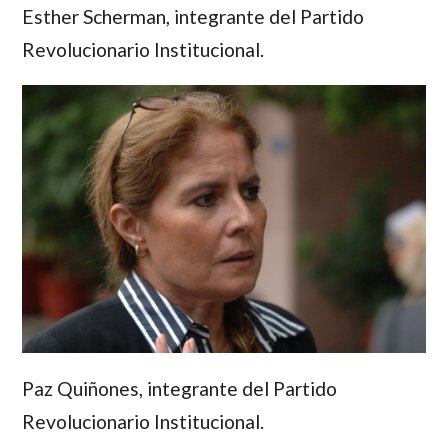
Esther Scherman
, integrante del Partido
Revolucionario Institucional.
Paz Quiñones
, integrante del Partido
Revolucionario Institucional.