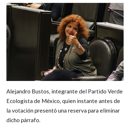
Alejandro Bustos
, integrante del Partido Verde
Ecologista de México, quien instante antes de
la votación presentó una reserva para eliminar
dicho párrafo.