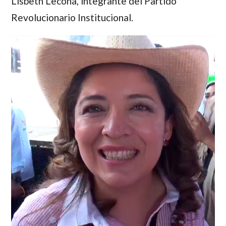
Lisbeth Lecona
, integrante del Partido
Revolucionario Institucional.