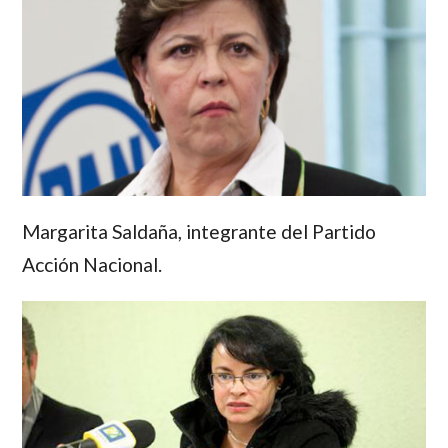
Margarita Saldaña
, integrante del Partido
Acción Nacional.