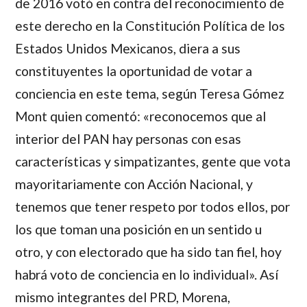
de 2016 votó en contra del reconocimiento de
este derecho en la Constitución Política de los
Estados Unidos Mexicanos, diera a sus
constituyentes la oportunidad de votar a
conciencia en este tema, según Teresa Gómez
Mont quien comentó: «reconocemos que al
interior del PAN hay personas con esas
características y simpatizantes, gente que vota
mayoritariamente con Acción Nacional, y
tenemos que tener respeto por todos ellos, por
los que toman una posición en un sentido u
otro, y con electorado que ha sido tan fiel, hoy
habrá voto de conciencia en lo individual». Así
mismo integrantes del PRD, Morena,