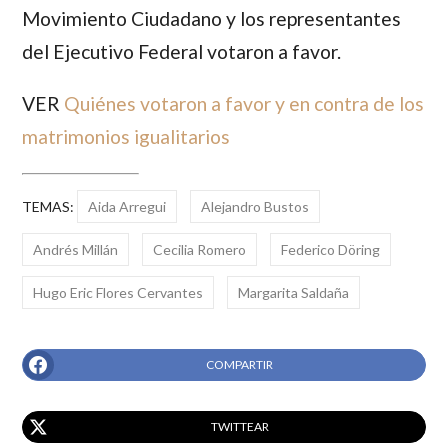
Movimiento Ciudadano y los representantes
del Ejecutivo Federal votaron a favor.
VER
Quiénes votaron a favor y en contra de los
matrimonios igualitarios
TEMAS:
Aida Arregui
Alejandro Bustos
Andrés Millán
Cecilia Romero
Federico Döring
Hugo Eric Flores Cervantes
Margarita Saldaña
COMPARTIR
TWITTEAR