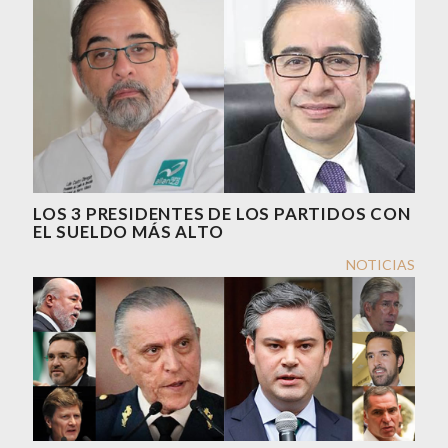
LOS 3 PRESIDENTES DE LOS PARTIDOS CON
EL SUELDO MÁS ALTO
NOTICIAS