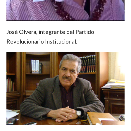
José Olvera
, integrante del Partido
Revolucionario Institucional.