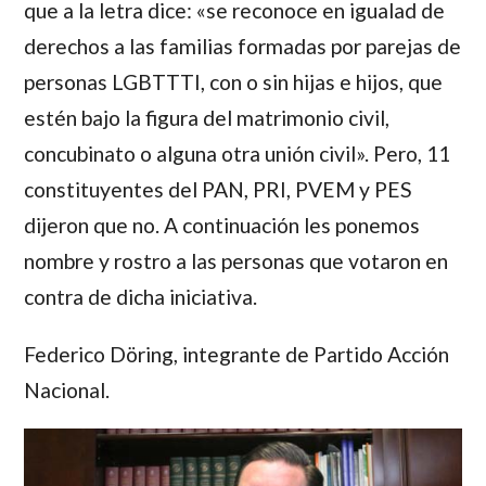
que a la letra dice: «se reconoce en igualad de
derechos a las familias formadas por parejas de
personas LGBTTTI, con o sin hijas e hijos, que
estén bajo la figura del matrimonio civil,
concubinato o alguna otra unión civil». Pero, 11
constituyentes del PAN, PRI, PVEM y PES
dijeron que no. A continuación les ponemos
nombre y rostro a las personas que votaron en
contra de dicha iniciativa.
Federico Döring
, integrante de Partido Acción
Nacional.