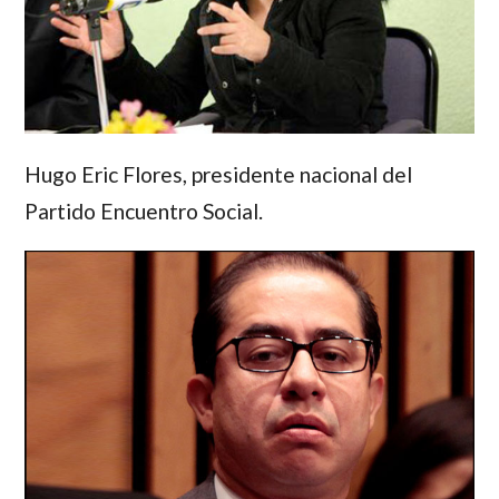
Hugo Eric Flores
, presidente nacional del
Partido Encuentro Social.