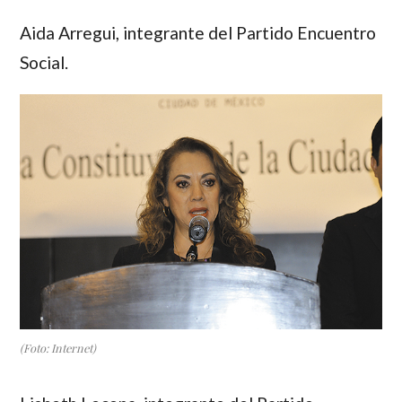
Aida Arregui
, integrante del Partido Encuentro
Social.
(Foto: Internet)