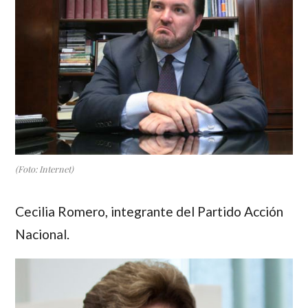
(Foto: Internet)
Cecilia Romero
, integrante del Partido Acción
Nacional.