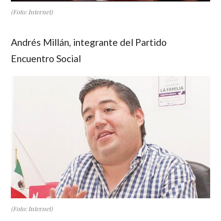
(Foto: Internet)
Andrés Millán
, integrante del Partido
Encuentro Social
(Foto: Internet)