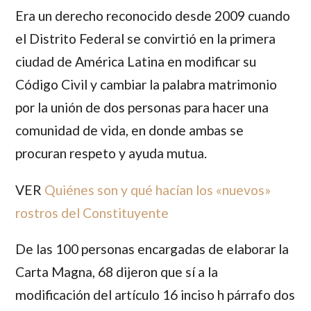
Era un derecho reconocido desde 2009 cuando
el Distrito Federal se convirtió en la primera
ciudad de América Latina en modificar su
Código Civil y cambiar la palabra matrimonio
por la unión de dos personas para hacer una
comunidad de vida, en donde ambas se
procuran respeto y ayuda mutua.
VER
Quiénes son y qué hacían los «nuevos»
rostros del Constituyente
De las 100 personas encargadas de elaborar la
Carta Magna, 68 dijeron que sí a la
modificación del artículo 16 inciso h párrafo dos