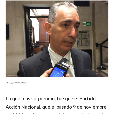
(Foto: Internet)
Lo que más sorprendió, fue que el Partido
Acción Nacional, que el pasado 9 de noviembre