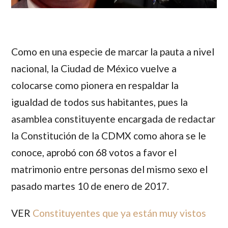
Como en una especie de marcar la pauta a nivel
nacional, la Ciudad de México vuelve a
colocarse como pionera en respaldar la
igualdad de todos sus habitantes, pues la
asamblea constituyente encargada de redactar
la Constitución de la CDMX como ahora se le
conoce, aprobó con 68 votos a favor el
matrimonio entre personas del mismo sexo el
pasado martes 10 de enero de 2017.
VER
Constituyentes que ya están muy vistos