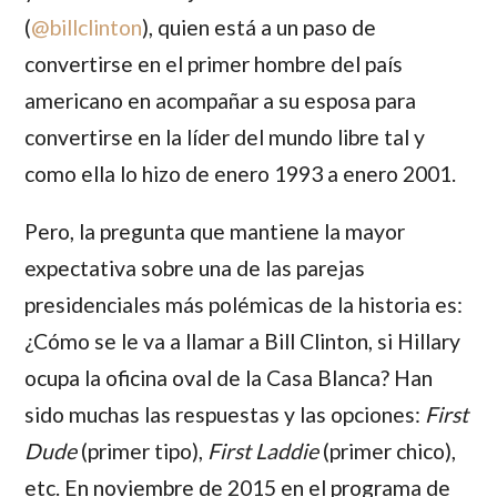
(
@
billclinton
), quien está a un paso de
convertirse en el primer hombre del país
americano en acompañar a su esposa para
convertirse en la líder del mundo libre tal y
como ella lo hizo de enero 1993 a enero 2001.
Pero, la pregunta que mantiene la mayor
expectativa sobre una de las parejas
presidenciales más polémicas de la historia es:
¿Cómo se le va a llamar a
Bill Clinton
, si
Hillary
ocupa la oficina oval de la Casa Blanca? Han
sido muchas las respuestas y las opciones:
First
Dude
(primer tipo),
First Laddie
(primer chico),
etc. En noviembre de 2015 en el programa de