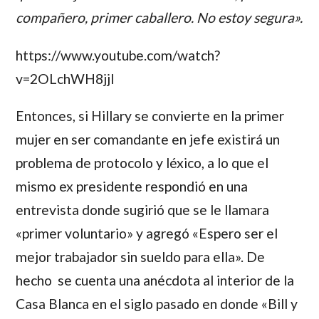
compañero, primer caballero. No estoy segura».
https://www.youtube.com/watch?
v=2OLchWH8jjI
Entonces, si
Hillary
se convierte en la primer
mujer en ser comandante en jefe existirá un
problema de protocolo y léxico, a lo que el
mismo ex presidente respondió en una
entrevista donde sugirió que se le llamara
«primer voluntario» y agregó «Espero ser el
mejor trabajador sin sueldo para ella». De
hecho se cuenta una anécdota al interior de la
Casa Blanca en el siglo pasado en donde «Bill y