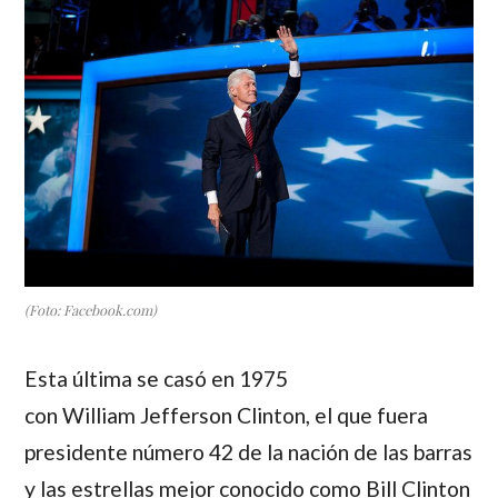
(Foto: Facebook.com)
Esta última se casó en 1975
con
William Jefferson Clinton
,
el que fuera
presidente número 42 de la nación de las barras
y las estrellas mejor conocido como
Bill Clinton