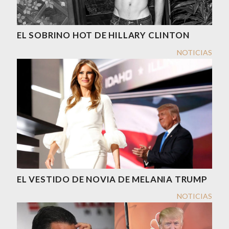
EL SOBRINO HOT DE HILLARY CLINTON
NOTICIAS
EL VESTIDO DE NOVIA DE MELANIA TRUMP
NOTICIAS