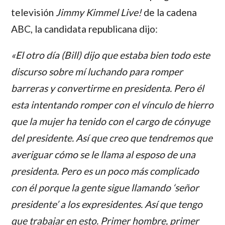
televisión
Jimmy Kimmel Live!
de la cadena
ABC, la candidata republicana dijo:
«El otro día (Bill) dijo que estaba bien todo este
discurso sobre mí luchando para romper
barreras y convertirme en presidenta. Pero él
esta intentando romper con el vínculo de hierro
que la mujer ha tenido con el cargo de cónyuge
del presidente. Así que creo que tendremos que
averiguar cómo se le llama al esposo de una
presidenta. Pero es un poco más complicado
con él porque la gente sigue llamando ‘señor
presidente’ a los expresidentes. Así que tengo
que trabajar en esto. Primer hombre, primer