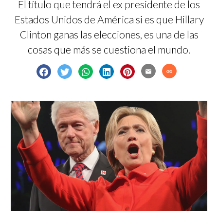
El título que tendrá el ex presidente de los
Estados Unidos de América si es que Hillary
Clinton ganas las elecciones, es una de las
cosas que más se cuestiona el mundo.
email
link