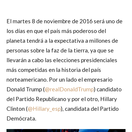
El martes 8 de noviembre de 2016 será uno de
los días en que el país más poderoso del
planeta tendrá a la expectativa a millones de
personas sobre la faz de la tierra, ya que se
llevarán a cabo las elecciones presidenciales
más competidas en la historia del país
norteamericano. Por un lado el empresario
Donald Trump
(
@
realDonaldTrump
) candidato
del Partido Republicano y por el otro,
Hillary
Clinton
(
@
Hillary_esp
), candidata del Partido
Demócrata.