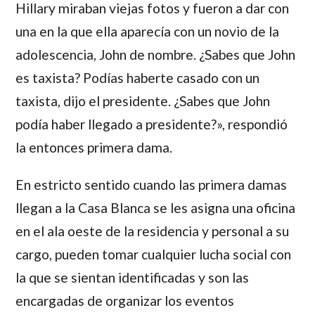
Hillary miraban viejas fotos y fueron a dar con
una en la que ella aparecía con un novio de la
adolescencia, John de nombre. ¿Sabes que John
es taxista? Podías haberte casado con un
taxista, dijo el presidente. ¿Sabes que John
podía haber llegado a presidente?», respondió
la entonces primera dama.
En estricto sentido cuando las primera damas
llegan a la Casa Blanca se les asigna una oficina
en el ala oeste de la residencia y personal a su
cargo, pueden tomar cualquier lucha social con
la que se sientan identificadas y son las
encargadas de organizar los eventos