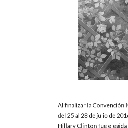
Al finalizar la Convención
del 25 al 28 de julio de 20
Hillary Clinton
fue elegida