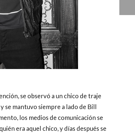
ención, se observó a un chico de traje
y se mantuvo siempre a lado de
Bill
omento, los medios de comunicación se
 quién era aquel chico, y días después se