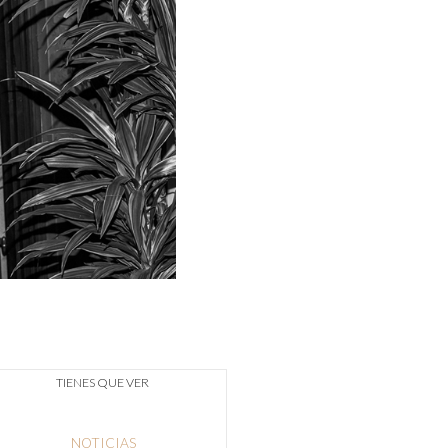
TIENES QUE VER
NOTICIAS