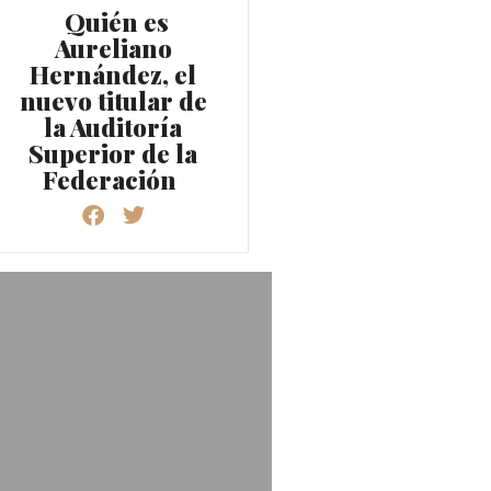
Quién es
Aureliano
Hernández, el
nuevo titular de
la Auditoría
Superior de la
Federación