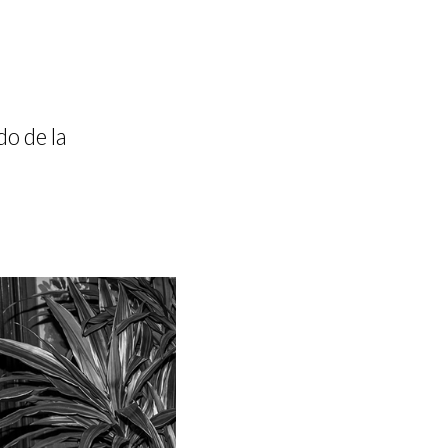
do de la