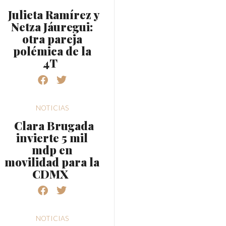
Julieta Ramírez y
Netza Jáuregui:
otra pareja
polémica de la
4T
NOTICIAS
Clara Brugada
invierte 5 mil
mdp en
movilidad para la
CDMX
NOTICIAS