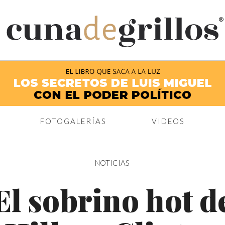
®
FOTOGALERÍAS
VIDEOS
NOTICIAS
El sobrino hot d