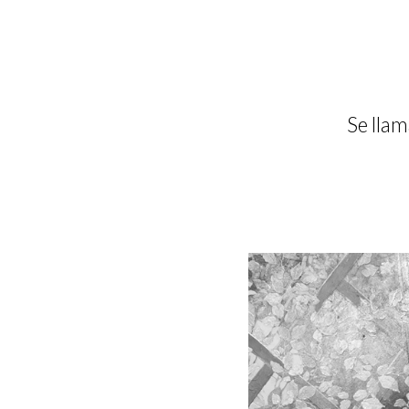
Se llam