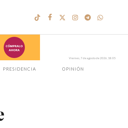
Viernes, 7 de agosto de 2026, 18:05
PRESIDENCIA
OPINIÓN
e