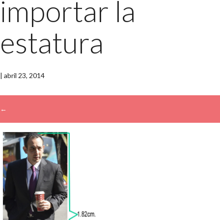
importar la
estatura
|
abril 23, 2014
←
→