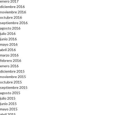
enero 2017
diciembre 2016
noviembre 2016
octubre 2016
septiembre 2016
agosto 2016
julio 2016
junio 2016
mayo 2016
abril 2016
marzo 2016
febrero 2016
enero 2016
diciembre 2015
noviembre 2015
octubre 2015
septiembre 2015
agosto 2015
julio 2015
junio 2015
mayo 2015
abril 2015