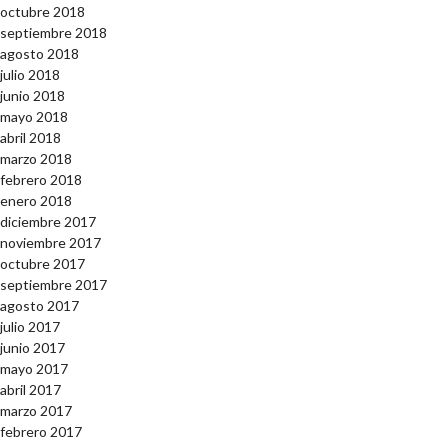
octubre 2018
septiembre 2018
agosto 2018
julio 2018
junio 2018
mayo 2018
abril 2018
marzo 2018
febrero 2018
enero 2018
diciembre 2017
noviembre 2017
octubre 2017
septiembre 2017
agosto 2017
julio 2017
junio 2017
mayo 2017
abril 2017
marzo 2017
febrero 2017