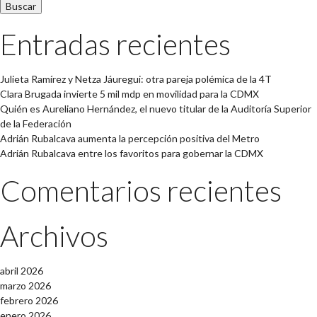
Entradas recientes
Julieta Ramírez y Netza Jáuregui: otra pareja polémica de la 4T
Clara Brugada invierte 5 mil mdp en movilidad para la CDMX
Quién es Aureliano Hernández, el nuevo titular de la Auditoría Superior
de la Federación
Adrián Rubalcava aumenta la percepción positiva del Metro
Adrián Rubalcava entre los favoritos para gobernar la CDMX
Comentarios recientes
Archivos
abril 2026
marzo 2026
febrero 2026
enero 2026