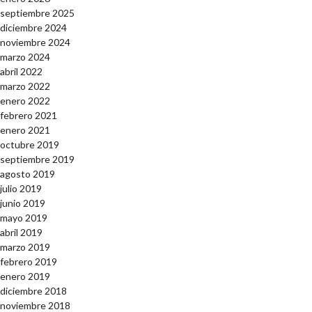
septiembre 2025
diciembre 2024
noviembre 2024
marzo 2024
abril 2022
marzo 2022
enero 2022
febrero 2021
enero 2021
octubre 2019
septiembre 2019
agosto 2019
julio 2019
junio 2019
mayo 2019
abril 2019
marzo 2019
febrero 2019
enero 2019
diciembre 2018
noviembre 2018