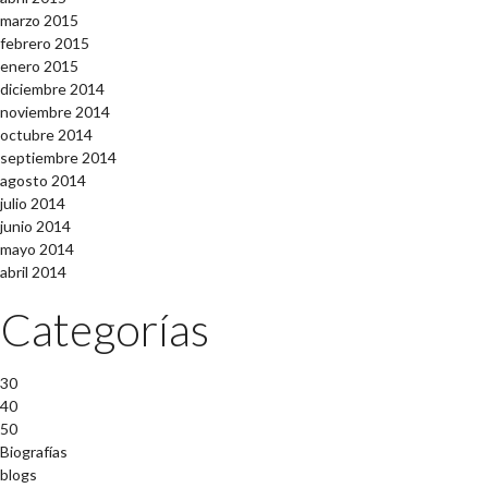
marzo 2015
febrero 2015
enero 2015
diciembre 2014
noviembre 2014
octubre 2014
septiembre 2014
agosto 2014
julio 2014
junio 2014
mayo 2014
abril 2014
Categorías
30
40
50
Biografías
blogs