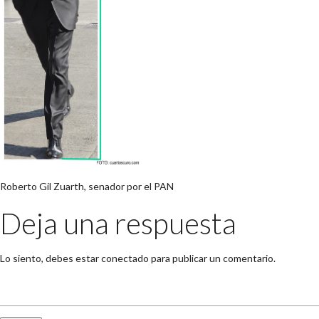
Roberto Gil Zuarth, senador por el PAN
Deja una respuesta
Lo siento, debes estar
conectado
para publicar un comentario.
Buscar: