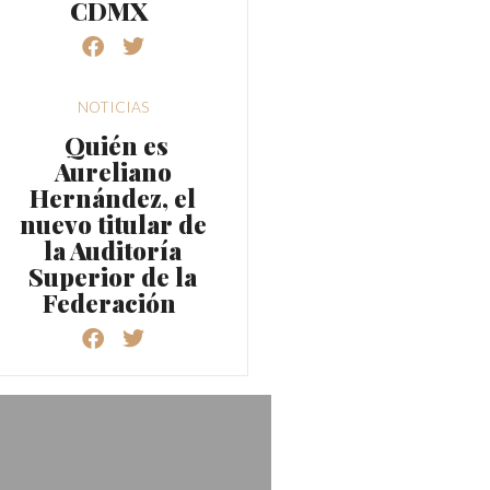
CDMX
NOTICIAS
Quién es
Aureliano
Hernández, el
nuevo titular de
la Auditoría
Superior de la
Federación