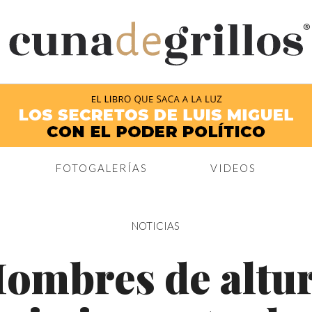
®
FOTOGALERÍAS
VIDEOS
NOTICIAS
ombres de altu