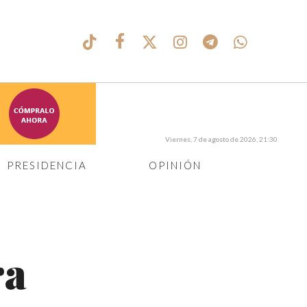
Viernes, 7 de agosto de 2026, 21:30
PRESIDENCIA
OPINIÓN
ra