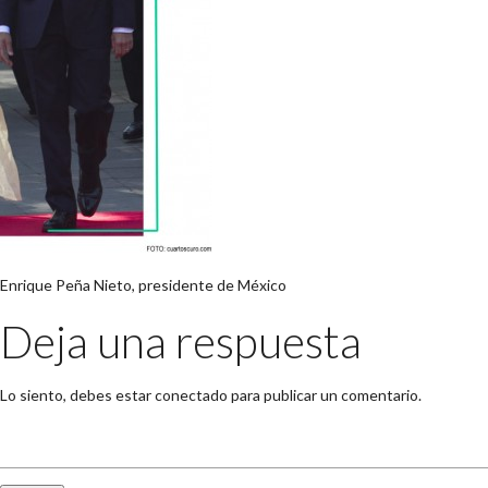
Enrique Peña Nieto, presidente de México
Deja una respuesta
Lo siento, debes estar
conectado
para publicar un comentario.
Buscar: