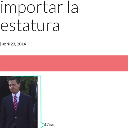
importar la
estatura
|
abril 23, 2014
←
→