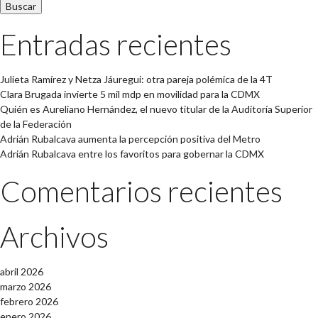
Entradas recientes
Julieta Ramírez y Netza Jáuregui: otra pareja polémica de la 4T
Clara Brugada invierte 5 mil mdp en movilidad para la CDMX
Quién es Aureliano Hernández, el nuevo titular de la Auditoría Superior
de la Federación
Adrián Rubalcava aumenta la percepción positiva del Metro
Adrián Rubalcava entre los favoritos para gobernar la CDMX
Comentarios recientes
Archivos
abril 2026
marzo 2026
febrero 2026
enero 2026