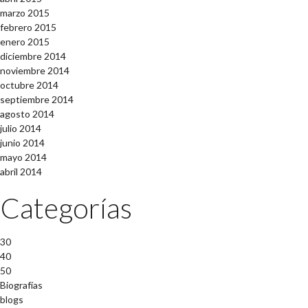
marzo 2015
febrero 2015
enero 2015
diciembre 2014
noviembre 2014
octubre 2014
septiembre 2014
agosto 2014
julio 2014
junio 2014
mayo 2014
abril 2014
Categorías
30
40
50
Biografías
blogs