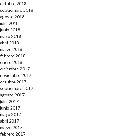
octubre 2018
septiembre 2018
agosto 2018
julio 2018
junio 2018
mayo 2018
abril 2018
marzo 2018
febrero 2018
enero 2018
diciembre 2017
noviembre 2017
octubre 2017
septiembre 2017
agosto 2017
julio 2017
junio 2017
mayo 2017
abril 2017
marzo 2017
febrero 2017