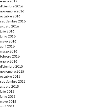
enero 2017
diciembre 2016
noviembre 2016
octubre 2016
septiembre 2016
agosto 2016
julio 2016
junio 2016
mayo 2016
abril 2016
marzo 2016
febrero 2016
enero 2016
diciembre 2015
noviembre 2015
octubre 2015
septiembre 2015
agosto 2015
julio 2015
junio 2015
mayo 2015
abril 2015