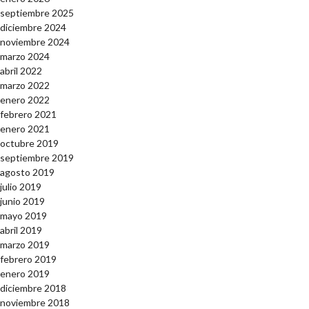
septiembre 2025
diciembre 2024
noviembre 2024
marzo 2024
abril 2022
marzo 2022
enero 2022
febrero 2021
enero 2021
octubre 2019
septiembre 2019
agosto 2019
julio 2019
junio 2019
mayo 2019
abril 2019
marzo 2019
febrero 2019
enero 2019
diciembre 2018
noviembre 2018