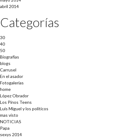
abril 2014
Categorías
30
40
50
Biografías
blogs
Carrusel
En el asador
Fotogalerías
home
López Obrador
Los Pinos Teens
Luis Miguel y los políticos
mas visto
NOTICIAS
Papa
sexys 2014