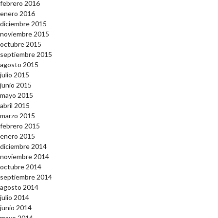
febrero 2016
enero 2016
diciembre 2015
noviembre 2015
octubre 2015
septiembre 2015
agosto 2015
julio 2015
junio 2015
mayo 2015
abril 2015
marzo 2015
febrero 2015
enero 2015
diciembre 2014
noviembre 2014
octubre 2014
septiembre 2014
agosto 2014
julio 2014
junio 2014
mayo 2014