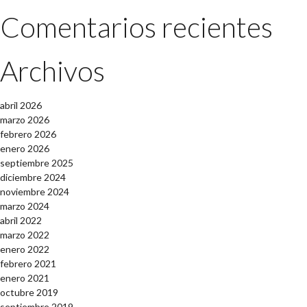
Comentarios recientes
Archivos
abril 2026
marzo 2026
febrero 2026
enero 2026
septiembre 2025
diciembre 2024
noviembre 2024
marzo 2024
abril 2022
marzo 2022
enero 2022
febrero 2021
enero 2021
octubre 2019
septiembre 2019