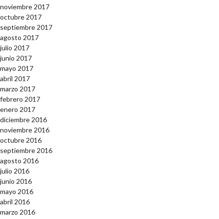
noviembre 2017
octubre 2017
septiembre 2017
agosto 2017
julio 2017
junio 2017
mayo 2017
abril 2017
marzo 2017
febrero 2017
enero 2017
diciembre 2016
noviembre 2016
octubre 2016
septiembre 2016
agosto 2016
julio 2016
junio 2016
mayo 2016
abril 2016
marzo 2016