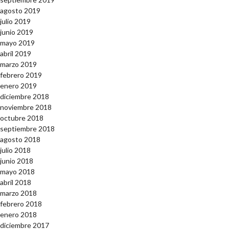
agosto 2019
julio 2019
junio 2019
mayo 2019
abril 2019
marzo 2019
febrero 2019
enero 2019
diciembre 2018
noviembre 2018
octubre 2018
septiembre 2018
agosto 2018
julio 2018
junio 2018
mayo 2018
abril 2018
marzo 2018
febrero 2018
enero 2018
diciembre 2017