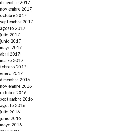
diciembre 2017
noviembre 2017
octubre 2017
septiembre 2017
agosto 2017
julio 2017
junio 2017
mayo 2017
abril 2017
marzo 2017
febrero 2017
enero 2017
diciembre 2016
noviembre 2016
octubre 2016
septiembre 2016
agosto 2016
julio 2016
junio 2016
mayo 2016