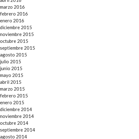
abril 2016
marzo 2016
febrero 2016
enero 2016
diciembre 2015
noviembre 2015
octubre 2015
septiembre 2015
agosto 2015
julio 2015
junio 2015
mayo 2015
abril 2015
marzo 2015
febrero 2015
enero 2015
diciembre 2014
noviembre 2014
octubre 2014
septiembre 2014
agosto 2014