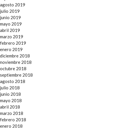
agosto 2019
julio 2019
junio 2019
mayo 2019
abril 2019
marzo 2019
febrero 2019
enero 2019
diciembre 2018
noviembre 2018
octubre 2018
septiembre 2018
agosto 2018
julio 2018
junio 2018
mayo 2018
abril 2018
marzo 2018
febrero 2018
enero 2018