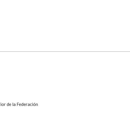
ior de la Federación