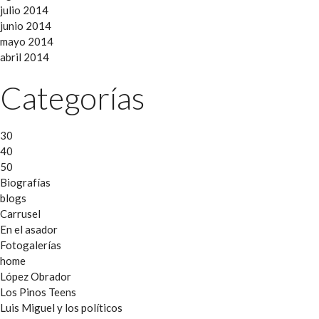
julio 2014
junio 2014
mayo 2014
abril 2014
Categorías
30
40
50
Biografías
blogs
Carrusel
En el asador
Fotogalerías
home
López Obrador
Los Pinos Teens
Luis Miguel y los políticos