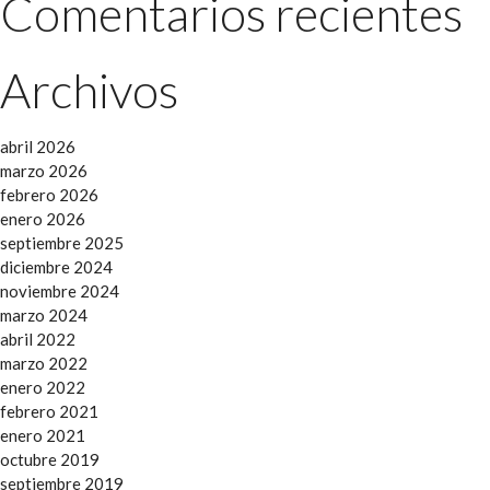
Comentarios recientes
Archivos
abril 2026
marzo 2026
febrero 2026
enero 2026
septiembre 2025
diciembre 2024
noviembre 2024
marzo 2024
abril 2022
marzo 2022
enero 2022
febrero 2021
enero 2021
octubre 2019
septiembre 2019