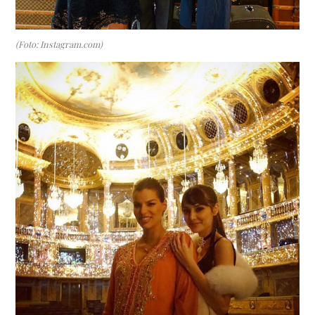
(Foto: Instagram.com)