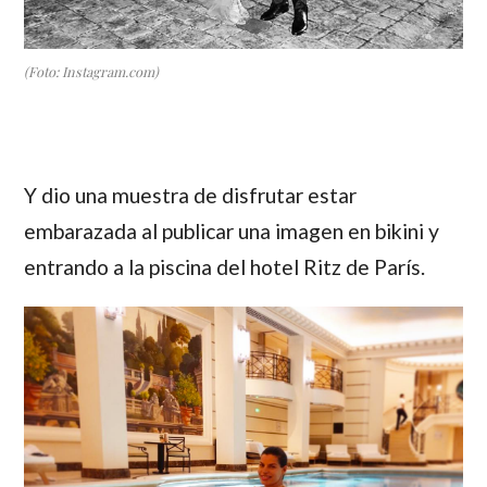
(Foto: Instagram.com)
Y dio una muestra de disfrutar estar
embarazada al publicar una imagen en bikini y
entrando a la piscina del hotel Ritz de París.