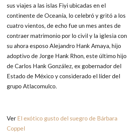
sus viajes a las islas Fiyi ubicadas en el
continente de Oceanía, lo celebró y gritó a los
cuatro vientos, de echo fue un mes antes de
contraer matrimonio por lo civil y la iglesia con
su ahora esposo
Alejandro Hank Amaya
, hijo
adoptivo de
Jorge Hank Rhon
, este último hijo
de
Carlos Hank González
, ex gobernador del
Estado de México y considerado el líder del
grupo Atlacomulco.
Ver
El exótico gusto del suegro de Bárbara
Coppel