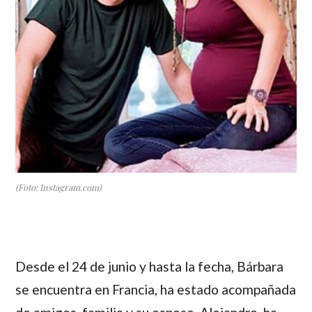
(Foto: Instagram.com)
Desde el 24 de junio y hasta la fecha,
Bárbara
se encuentra en Francia, ha estado acompañada