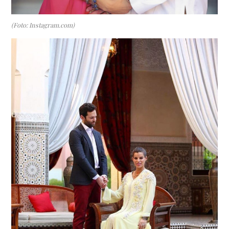
(Foto: Instagram.com)