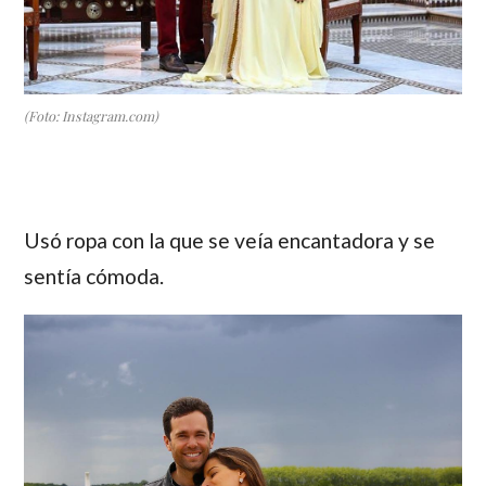
(Foto: Instagram.com)
Usó ropa con la que se veía encantadora y se
sentía cómoda.