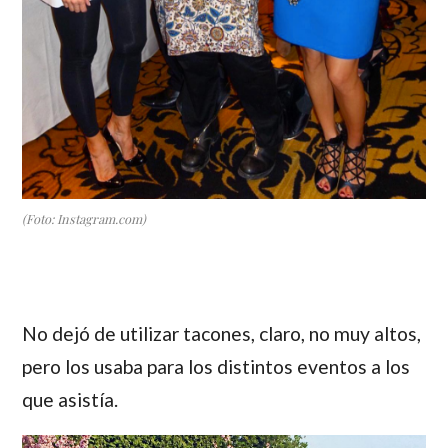
(Foto: Instagram.com)
No dejó de utilizar tacones, claro, no muy altos,
pero los usaba para los distintos eventos a los
que asistía.