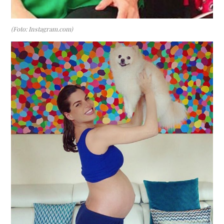
(Foto: Instagram.com)