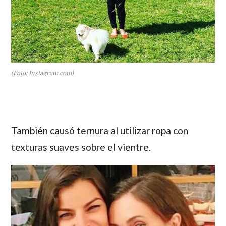
(Foto: Instagram.com)
También causó ternura al utilizar ropa con
texturas suaves sobre el vientre.