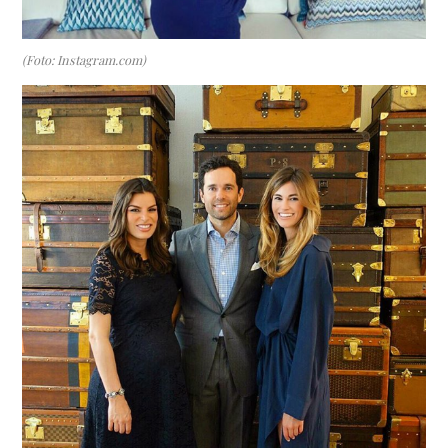
(Foto: Instagram.com)