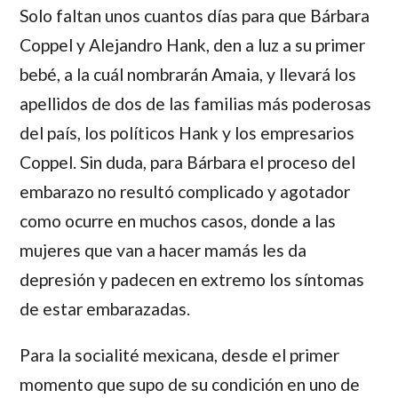
Solo faltan unos cuantos días para que
Bárbara
Coppel
y
Alejandro Hank
, den a luz a su primer
bebé, a la cuál nombrarán
Amaia
, y llevará los
apellidos de dos de las familias más poderosas
del país, los políticos
Hank
y los empresarios
Coppel
. Sin duda, para
Bárbara
el proceso del
embarazo no resultó complicado y agotador
como ocurre en muchos casos, donde a las
mujeres que van a hacer mamás les da
depresión y padecen en extremo los síntomas
de estar embarazadas.
Para la socialité mexicana, desde el primer
momento que supo de su condición en uno de