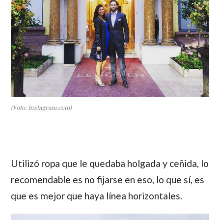
(Foto: Instagram.com)
Utilizó ropa que le quedaba holgada y ceñida, lo
recomendable es no fijarse en eso, lo que sí, es
que es mejor que haya línea horizontales.