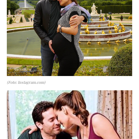
(Foto: Instagram.com)