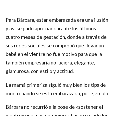
Para
Bárbara
, estar embarazada era una ilusión
y así se pudo apreciar durante los últimos
cuatro meses de gestación, donde a través de
sus redes sociales se comprobó que llevar un
bebé en el vientre no fue motivo para que la
también empresaria no luciera, elegante,
glamurosa, con estilo y actitud.
La mamá primeriza siguió muy bien los tips de
moda cuando se está embarazada, por ejemplo:
Bárbara
no recurrió a la pose de «sostener el
vientre» que muchas mujeres hacen cuando les