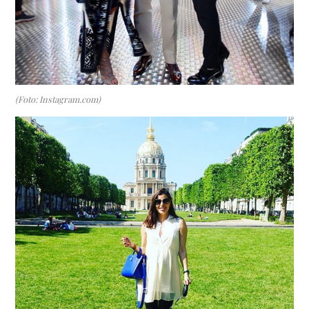
(Foto: Instagram.com)