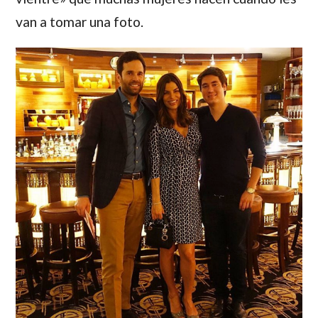
van a tomar una foto.