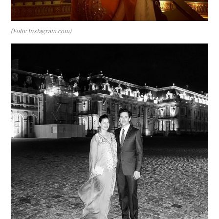
(Foto: Instagram.com)