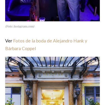
(Foto: Instagram.com)
Ver
Fotos de la boda de Alejandro Hank y
Bárbara Coppel