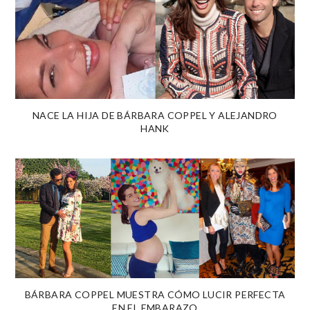
NACE LA HIJA DE BÁRBARA COPPEL Y ALEJANDRO
HANK
BÁRBARA COPPEL MUESTRA CÓMO LUCIR PERFECTA
EN EL EMBARAZO