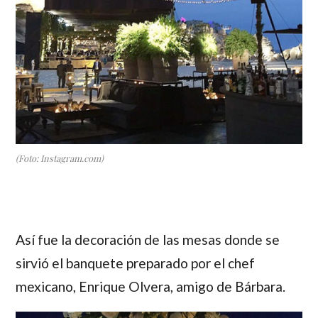
(Foto: Instagram.com)
Así fue la decoración de las mesas donde se
sirvió el banquete preparado por el chef
mexicano,
Enrique Olvera
, amigo de
Bárbara
.