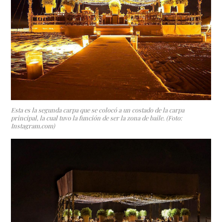
Esta es la segunda carpa que se colocó a un costado de la carpa
principal, la cual tuvo la función de ser la zona de baile. (Foto:
Instagram.com)