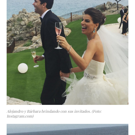
Alejandro y Bárbara brindando con sus invitados. (Foto:
Instagram.com)