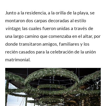
Junto a la residencia, a la orilla de la playa, se
montaron dos carpas decoradas al estilo
vintage
, las cuales fueron unidas a través de
una largo camino que comenzaba en el altar, por
donde transitaron amigos, familiares y los
recién casados para la celebración de la unión
matrimonial.