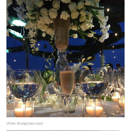
(Foto: Instagram.com)