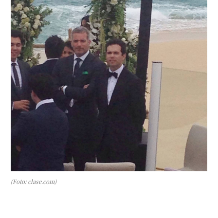
(Foto: clase.com)