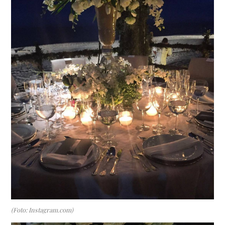
(Foto: Instagram.com)