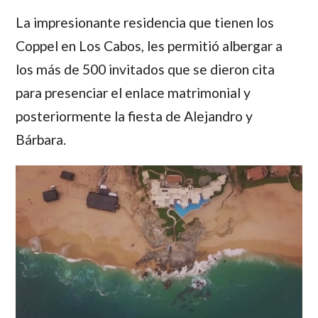
La impresionante residencia que tienen los
Coppel
en Los Cabos, les permitió albergar a
los más de 500 invitados que se dieron cita
para presenciar el enlace matrimonial y
posteriormente la fiesta de
Alejandro
y
Bárbara
.