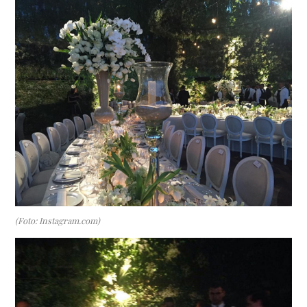
(Foto: Instagram.com)