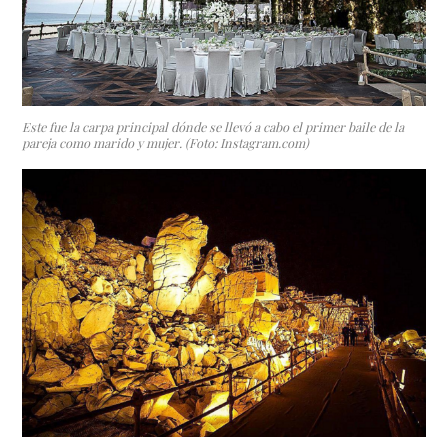
Este fue la carpa principal dónde se llevó a cabo el primer baile de la
pareja como marido y mujer. (Foto: Instagram.com)