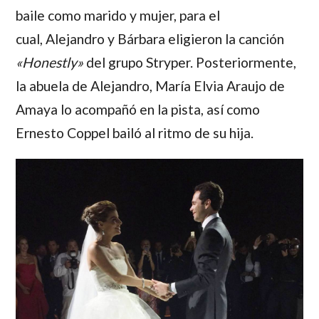
baile como marido y mujer, para el
cual,
Alejandro
y
Bárbara
eligieron la canción
«Honestly»
del grupo Stryper. Posteriormente,
la abuela de
Alejandro
,
María Elvia Araujo de
Amaya
lo acompañó en la pista, así como
Ernesto Coppel
bailó al ritmo de su hija.