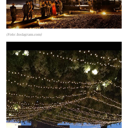
(Foto: Instagram.com)