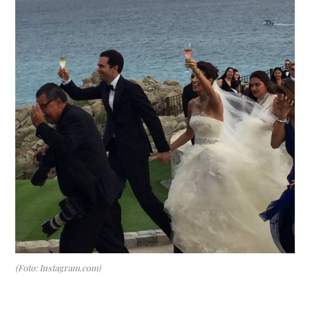
(Foto: Instagram.com)