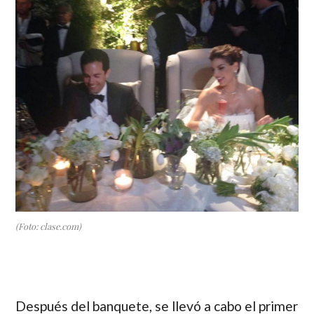
(Foto: clase.com)
Después del banquete, se llevó a cabo el primer