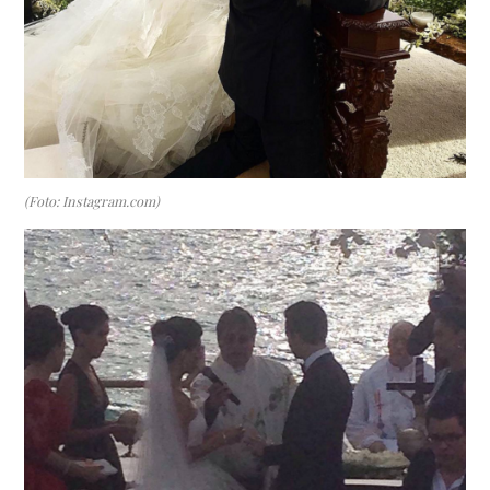
(Foto: Instagram.com)