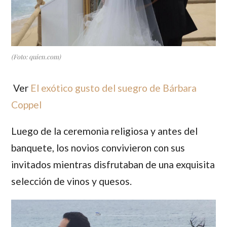
(Foto: quien.com)
Ver
El exótico gusto del suegro de Bárbara
Coppel
Luego de la ceremonia religiosa y antes del
banquete, los novios convivieron con sus
invitados mientras disfrutaban de una exquisita
selección de vinos y quesos.