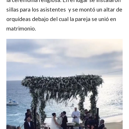
sillas para los asistentes y se montó un altar de
orquídeas debajo del cual la pareja se unió en
matrimonio.