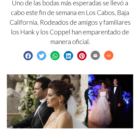
Uno de las bodas más esperadas se llevó a
cabo este fin de semana en Los Cabos, Baja
California. Rodeados de amigos y familiares
los Hank y los Coppel han emparentado de
manera oficial.
email
link