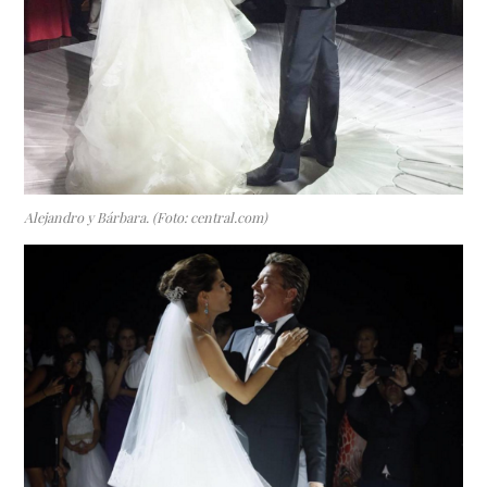
Alejandro y Bárbara. (Foto: central.com)