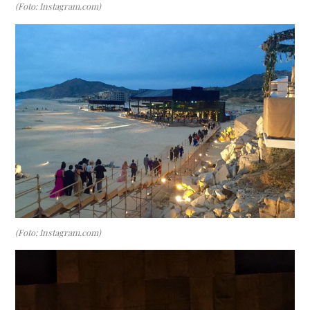
(Foto: Instagram.com)
(Foto: Instagram.com)