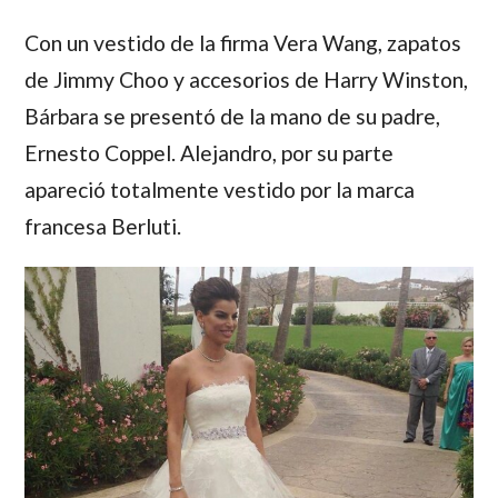
Con un vestido de la firma
Vera Wang
, zapatos
de
Jimmy Choo
y accesorios de
Harry Winston
,
Bárbara
se presentó de la mano de su padre,
Ernesto Coppel.
Alejandro
, por su parte
apareció totalmente vestido por la marca
francesa
Berluti.