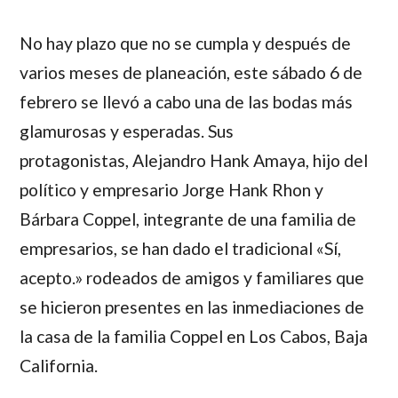
No hay plazo que no se cumpla y después de
varios meses de planeación, este sábado 6 de
febrero se llevó a cabo una de las bodas más
glamurosas y esperadas. Sus
protagonistas,
Alejandro Hank Amaya,
hijo del
político y empresario
Jorge Hank Rhon
y
Bárbara Coppel
, integrante de una familia de
empresarios, se han dado el tradicional «Sí,
acepto.» rodeados de amigos y familiares que
se hicieron presentes en las inmediaciones de
la casa de la familia
Coppel
en Los Cabos, Baja
California.