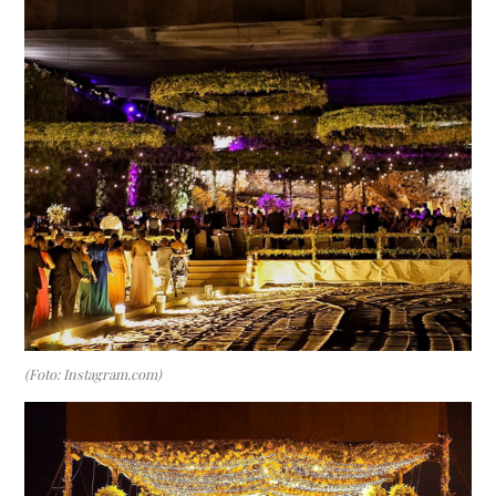
(Foto: Instagram.com)