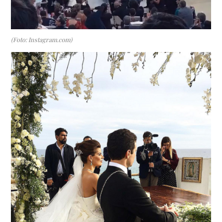
(Foto: Instagram.com)