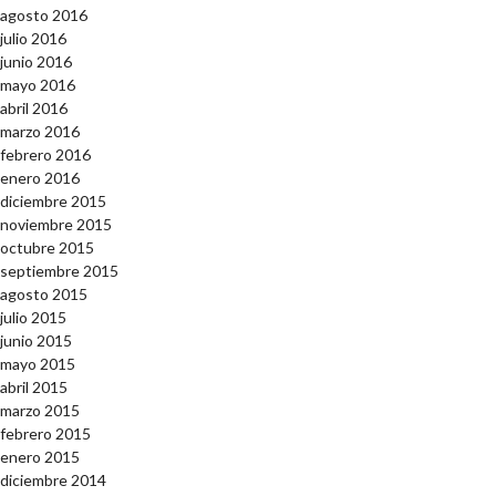
agosto 2016
julio 2016
junio 2016
mayo 2016
abril 2016
marzo 2016
febrero 2016
enero 2016
diciembre 2015
noviembre 2015
octubre 2015
septiembre 2015
agosto 2015
julio 2015
junio 2015
mayo 2015
abril 2015
marzo 2015
febrero 2015
enero 2015
diciembre 2014