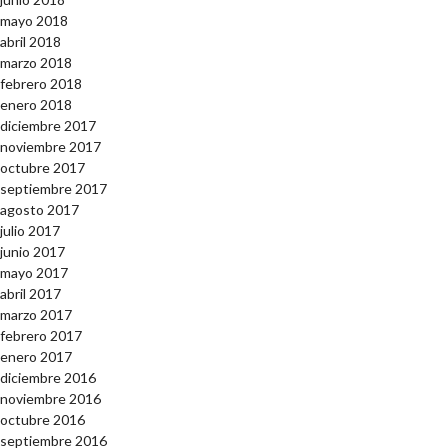
mayo 2018
abril 2018
marzo 2018
febrero 2018
enero 2018
diciembre 2017
noviembre 2017
octubre 2017
septiembre 2017
agosto 2017
julio 2017
junio 2017
mayo 2017
abril 2017
marzo 2017
febrero 2017
enero 2017
diciembre 2016
noviembre 2016
octubre 2016
septiembre 2016