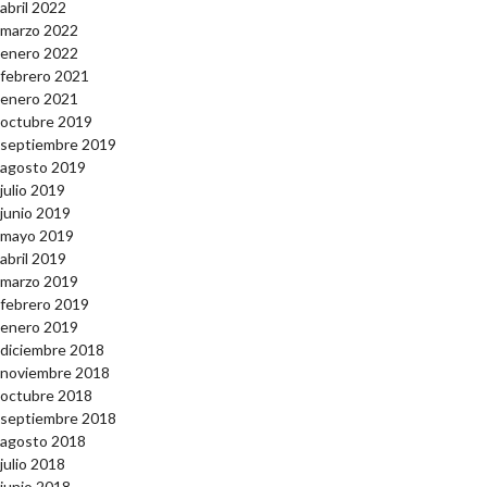
abril 2022
marzo 2022
enero 2022
febrero 2021
enero 2021
octubre 2019
septiembre 2019
agosto 2019
julio 2019
junio 2019
mayo 2019
abril 2019
marzo 2019
febrero 2019
enero 2019
diciembre 2018
noviembre 2018
octubre 2018
septiembre 2018
agosto 2018
julio 2018
junio 2018