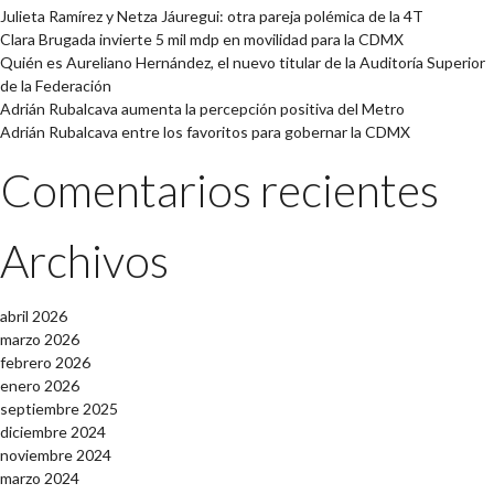
Julieta Ramírez y Netza Jáuregui: otra pareja polémica de la 4T
Clara Brugada invierte 5 mil mdp en movilidad para la CDMX
Quién es Aureliano Hernández, el nuevo titular de la Auditoría Superior
de la Federación
Adrián Rubalcava aumenta la percepción positiva del Metro
Adrián Rubalcava entre los favoritos para gobernar la CDMX
Comentarios recientes
Archivos
abril 2026
marzo 2026
febrero 2026
enero 2026
septiembre 2025
diciembre 2024
noviembre 2024
marzo 2024