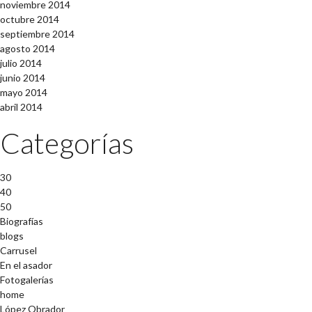
noviembre 2014
octubre 2014
septiembre 2014
agosto 2014
julio 2014
junio 2014
mayo 2014
abril 2014
Categorías
30
40
50
Biografías
blogs
Carrusel
En el asador
Fotogalerías
home
López Obrador