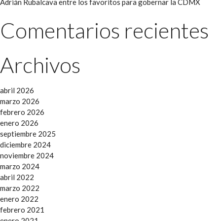
Adrián Rubalcava entre los favoritos para gobernar la CDMX
Comentarios recientes
Archivos
abril 2026
marzo 2026
febrero 2026
enero 2026
septiembre 2025
diciembre 2024
noviembre 2024
marzo 2024
abril 2022
marzo 2022
enero 2022
febrero 2021
enero 2021