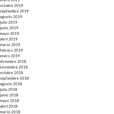
octubre 2019
septiembre 2019
agosto 2019
julio 2019
junio 2019
mayo 2019
abril 2019
marzo 2019
febrero 2019
enero 2019
diciembre 2018
noviembre 2018
octubre 2018
septiembre 2018
agosto 2018
julio 2018
junio 2018
mayo 2018
abril 2018
marzo 2018