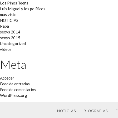
Los Pinos Teens
Luis Miguel y los políticos
mas visto
NOTICIAS
Papa
sexys 2014
sexys 2015
Uncategorized
videos
Meta
Acceder
Feed de entradas
Feed de comentarios
WordPress.org
NOTICIAS
BIOGRAFÍAS
F