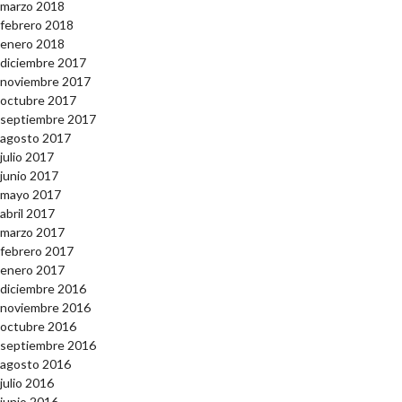
marzo 2018
febrero 2018
enero 2018
diciembre 2017
noviembre 2017
octubre 2017
septiembre 2017
agosto 2017
julio 2017
junio 2017
mayo 2017
abril 2017
marzo 2017
febrero 2017
enero 2017
diciembre 2016
noviembre 2016
octubre 2016
septiembre 2016
agosto 2016
julio 2016
junio 2016