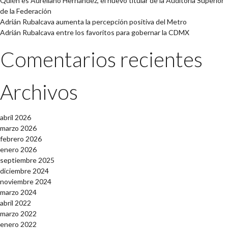
Quién es Aureliano Hernández, el nuevo titular de la Auditoría Superior
de la Federación
Adrián Rubalcava aumenta la percepción positiva del Metro
Adrián Rubalcava entre los favoritos para gobernar la CDMX
Comentarios recientes
Archivos
abril 2026
marzo 2026
febrero 2026
enero 2026
septiembre 2025
diciembre 2024
noviembre 2024
marzo 2024
abril 2022
marzo 2022
enero 2022