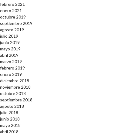
febrero 2021
enero 2021
octubre 2019
septiembre 2019
agosto 2019
julio 2019
junio 2019
mayo 2019
abril 2019
marzo 2019
febrero 2019
enero 2019
diciembre 2018
noviembre 2018
octubre 2018
septiembre 2018
agosto 2018
julio 2018
junio 2018
mayo 2018
abril 2018