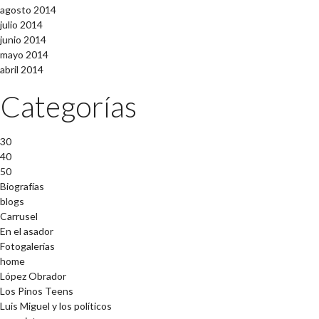
agosto 2014
julio 2014
junio 2014
mayo 2014
abril 2014
Categorías
30
40
50
Biografías
blogs
Carrusel
En el asador
Fotogalerías
home
López Obrador
Los Pinos Teens
Luis Miguel y los políticos