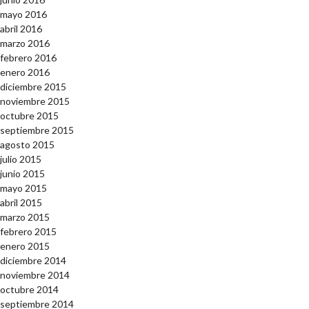
mayo 2016
abril 2016
marzo 2016
febrero 2016
enero 2016
diciembre 2015
noviembre 2015
octubre 2015
septiembre 2015
agosto 2015
julio 2015
junio 2015
mayo 2015
abril 2015
marzo 2015
febrero 2015
enero 2015
diciembre 2014
noviembre 2014
octubre 2014
septiembre 2014