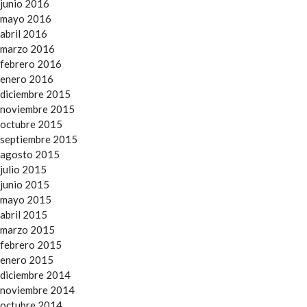
junio 2016
mayo 2016
abril 2016
marzo 2016
febrero 2016
enero 2016
diciembre 2015
noviembre 2015
octubre 2015
septiembre 2015
agosto 2015
julio 2015
junio 2015
mayo 2015
abril 2015
marzo 2015
febrero 2015
enero 2015
diciembre 2014
noviembre 2014
octubre 2014