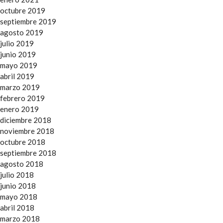
octubre 2019
septiembre 2019
agosto 2019
julio 2019
junio 2019
mayo 2019
abril 2019
marzo 2019
febrero 2019
enero 2019
diciembre 2018
noviembre 2018
octubre 2018
septiembre 2018
agosto 2018
julio 2018
junio 2018
mayo 2018
abril 2018
marzo 2018