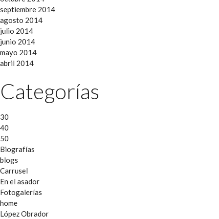
septiembre 2014
agosto 2014
julio 2014
junio 2014
mayo 2014
abril 2014
Categorías
30
40
50
Biografías
blogs
Carrusel
En el asador
Fotogalerías
home
López Obrador