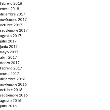
febrero 2018
enero 2018
diciembre 2017
noviembre 2017
octubre 2017
septiembre 2017
agosto 2017
julio 2017
junio 2017
mayo 2017
abril 2017
marzo 2017
febrero 2017
enero 2017
diciembre 2016
noviembre 2016
octubre 2016
septiembre 2016
agosto 2016
julio 2016