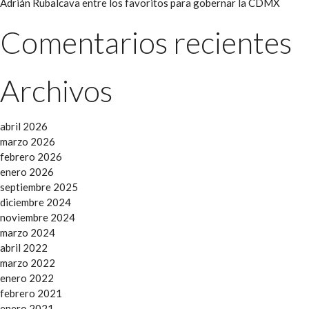
Adrián Rubalcava entre los favoritos para gobernar la CDMX
Comentarios recientes
Archivos
abril 2026
marzo 2026
febrero 2026
enero 2026
septiembre 2025
diciembre 2024
noviembre 2024
marzo 2024
abril 2022
marzo 2022
enero 2022
febrero 2021
enero 2021