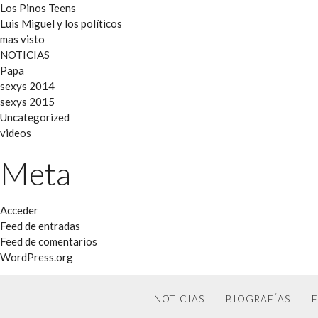
Los Pinos Teens
Luis Miguel y los políticos
mas visto
NOTICIAS
Papa
sexys 2014
sexys 2015
Uncategorized
videos
Meta
Acceder
Feed de entradas
Feed de comentarios
WordPress.org
NOTICIAS
BIOGRAFÍAS
F