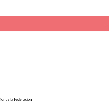
ior de la Federación