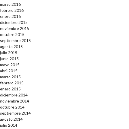
marzo 2016
febrero 2016
enero 2016
diciembre 2015
noviembre 2015
octubre 2015
septiembre 2015
agosto 2015
julio 2015
junio 2015
mayo 2015
abril 2015
marzo 2015
febrero 2015
enero 2015
diciembre 2014
noviembre 2014
octubre 2014
septiembre 2014
agosto 2014
julio 2014