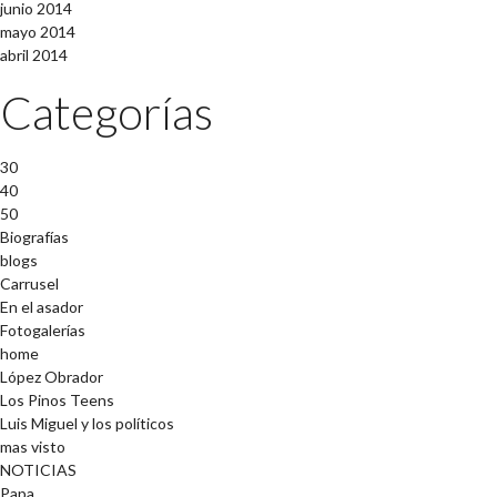
junio 2014
mayo 2014
abril 2014
Categorías
30
40
50
Biografías
blogs
Carrusel
En el asador
Fotogalerías
home
López Obrador
Los Pinos Teens
Luis Miguel y los políticos
mas visto
NOTICIAS
Papa