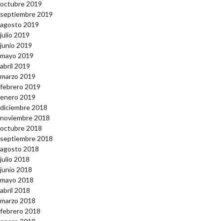
octubre 2019
septiembre 2019
agosto 2019
julio 2019
junio 2019
mayo 2019
abril 2019
marzo 2019
febrero 2019
enero 2019
diciembre 2018
noviembre 2018
octubre 2018
septiembre 2018
agosto 2018
julio 2018
junio 2018
mayo 2018
abril 2018
marzo 2018
febrero 2018