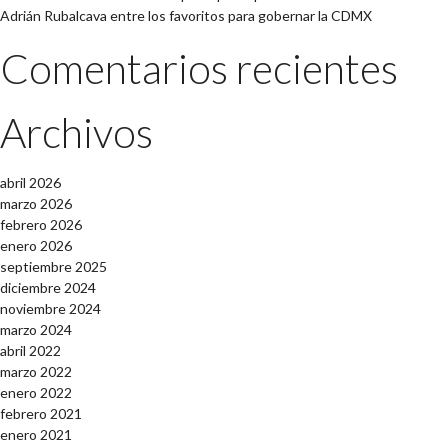
Adrián Rubalcava entre los favoritos para gobernar la CDMX
Comentarios recientes
Archivos
abril 2026
marzo 2026
febrero 2026
enero 2026
septiembre 2025
diciembre 2024
noviembre 2024
marzo 2024
abril 2022
marzo 2022
enero 2022
febrero 2021
enero 2021