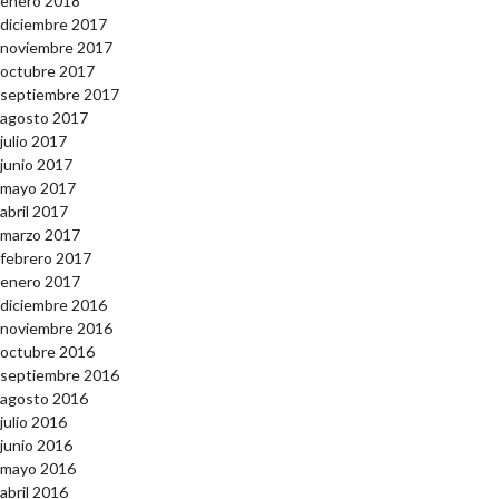
enero 2018
diciembre 2017
noviembre 2017
octubre 2017
septiembre 2017
agosto 2017
julio 2017
junio 2017
mayo 2017
abril 2017
marzo 2017
febrero 2017
enero 2017
diciembre 2016
noviembre 2016
octubre 2016
septiembre 2016
agosto 2016
julio 2016
junio 2016
mayo 2016
abril 2016