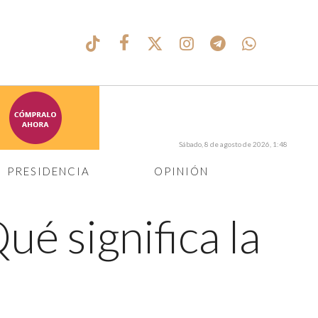
Sábado, 8 de agosto de 2026, 1:48
PRESIDENCIA
OPINIÓN
ué significa la