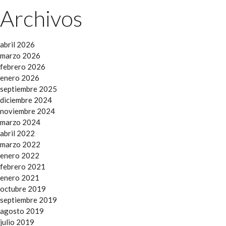
Archivos
abril 2026
marzo 2026
febrero 2026
enero 2026
septiembre 2025
diciembre 2024
noviembre 2024
marzo 2024
abril 2022
marzo 2022
enero 2022
febrero 2021
enero 2021
octubre 2019
septiembre 2019
agosto 2019
julio 2019