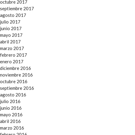
octubre 2017
septiembre 2017
agosto 2017
julio 2017
junio 2017
mayo 2017
abril 2017
marzo 2017
febrero 2017
enero 2017
diciembre 2016
noviembre 2016
octubre 2016
septiembre 2016
agosto 2016
julio 2016
junio 2016
mayo 2016
abril 2016
marzo 2016
febrero 2016