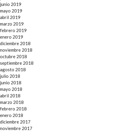
junio 2019
mayo 2019
abril 2019
marzo 2019
febrero 2019
enero 2019
diciembre 2018
noviembre 2018
octubre 2018
septiembre 2018
agosto 2018
julio 2018
junio 2018
mayo 2018
abril 2018
marzo 2018
febrero 2018
enero 2018
diciembre 2017
noviembre 2017