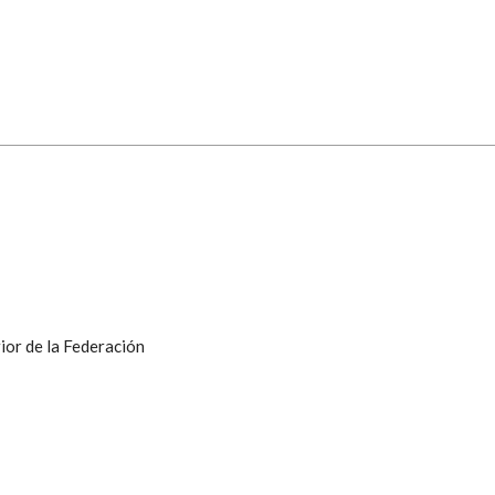
ior de la Federación