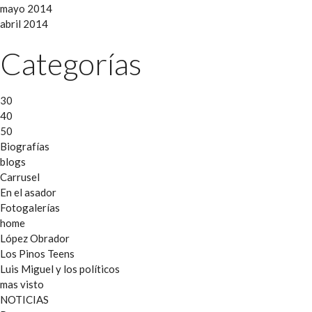
mayo 2014
abril 2014
Categorías
30
40
50
Biografías
blogs
Carrusel
En el asador
Fotogalerías
home
López Obrador
Los Pinos Teens
Luis Miguel y los políticos
mas visto
NOTICIAS