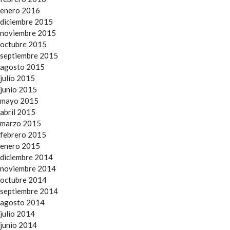
enero 2016
diciembre 2015
noviembre 2015
octubre 2015
septiembre 2015
agosto 2015
julio 2015
junio 2015
mayo 2015
abril 2015
marzo 2015
febrero 2015
enero 2015
diciembre 2014
noviembre 2014
octubre 2014
septiembre 2014
agosto 2014
julio 2014
junio 2014