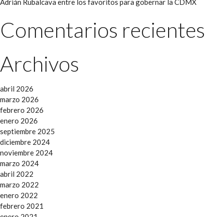
Adrián Rubalcava entre los favoritos para gobernar la CDMX
Comentarios recientes
Archivos
abril 2026
marzo 2026
febrero 2026
enero 2026
septiembre 2025
diciembre 2024
noviembre 2024
marzo 2024
abril 2022
marzo 2022
enero 2022
febrero 2021
enero 2021