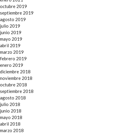
octubre 2019
septiembre 2019
agosto 2019
julio 2019
junio 2019
mayo 2019
abril 2019
marzo 2019
febrero 2019
enero 2019
diciembre 2018
noviembre 2018
octubre 2018
septiembre 2018
agosto 2018
julio 2018
junio 2018
mayo 2018
abril 2018
marzo 2018