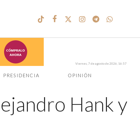
Viernes, 7 de agosto de 2026, 16:57
PRESIDENCIA
OPINIÓN
lejandro Hank y