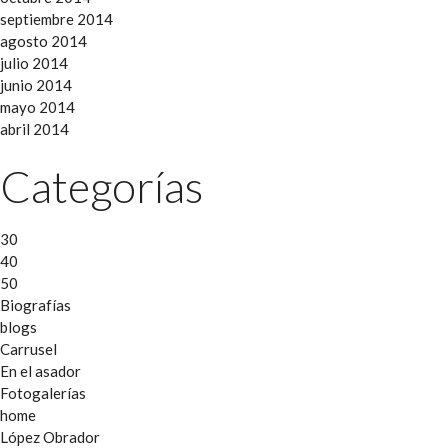
septiembre 2014
agosto 2014
julio 2014
junio 2014
mayo 2014
abril 2014
Categorías
30
40
50
Biografías
blogs
Carrusel
En el asador
Fotogalerías
home
López Obrador