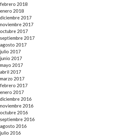
febrero 2018
enero 2018
diciembre 2017
noviembre 2017
octubre 2017
septiembre 2017
agosto 2017
julio 2017
junio 2017
mayo 2017
abril 2017
marzo 2017
febrero 2017
enero 2017
diciembre 2016
noviembre 2016
octubre 2016
septiembre 2016
agosto 2016
julio 2016