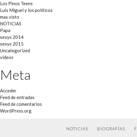
Los Pinos Teens
Luis Miguel y los políticos
mas visto
NOTICIAS
Papa
sexys 2014
sexys 2015
Uncategorized
videos
Meta
Acceder
Feed de entradas
Feed de comentarios
WordPress.org
NOTICIAS
BIOGRAFÍAS
F