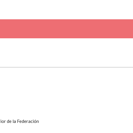
ior de la Federación