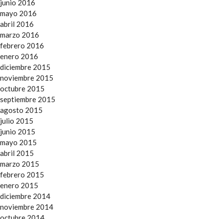
junio 2016
mayo 2016
abril 2016
marzo 2016
febrero 2016
enero 2016
diciembre 2015
noviembre 2015
octubre 2015
septiembre 2015
agosto 2015
julio 2015
junio 2015
mayo 2015
abril 2015
marzo 2015
febrero 2015
enero 2015
diciembre 2014
noviembre 2014
octubre 2014