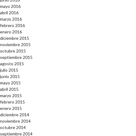
mayo 2016
abril 2016
marzo 2016
febrero 2016
enero 2016
diciembre 2015
noviembre 2015
octubre 2015
septiembre 2015
agosto 2015
julio 2015
junio 2015
mayo 2015
abril 2015
marzo 2015
febrero 2015
enero 2015
diciembre 2014
noviembre 2014
octubre 2014
septiembre 2014