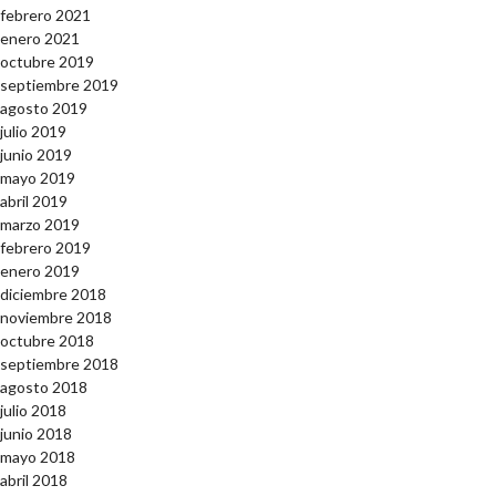
febrero 2021
enero 2021
octubre 2019
septiembre 2019
agosto 2019
julio 2019
junio 2019
mayo 2019
abril 2019
marzo 2019
febrero 2019
enero 2019
diciembre 2018
noviembre 2018
octubre 2018
septiembre 2018
agosto 2018
julio 2018
junio 2018
mayo 2018
abril 2018