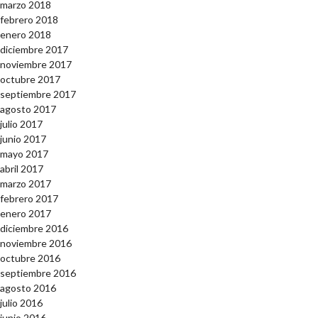
marzo 2018
febrero 2018
enero 2018
diciembre 2017
noviembre 2017
octubre 2017
septiembre 2017
agosto 2017
julio 2017
junio 2017
mayo 2017
abril 2017
marzo 2017
febrero 2017
enero 2017
diciembre 2016
noviembre 2016
octubre 2016
septiembre 2016
agosto 2016
julio 2016
junio 2016