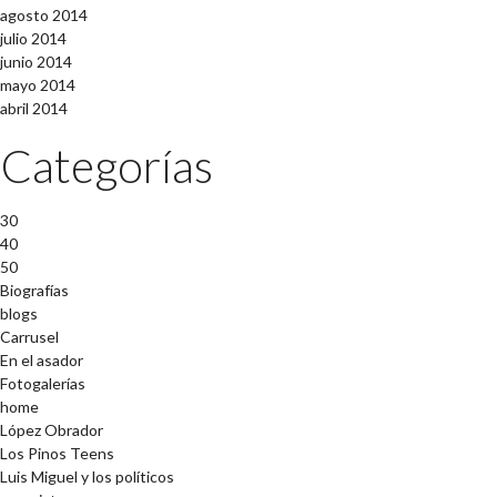
agosto 2014
julio 2014
junio 2014
mayo 2014
abril 2014
Categorías
30
40
50
Biografías
blogs
Carrusel
En el asador
Fotogalerías
home
López Obrador
Los Pinos Teens
Luis Miguel y los políticos