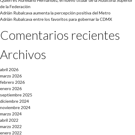
Quién es Aureliano Hernández, el nuevo titular de la Auditoría Superior
de la Federación
Adrián Rubalcava aumenta la percepción positiva del Metro
Adrián Rubalcava entre los favoritos para gobernar la CDMX
Comentarios recientes
Archivos
abril 2026
marzo 2026
febrero 2026
enero 2026
septiembre 2025
diciembre 2024
noviembre 2024
marzo 2024
abril 2022
marzo 2022
enero 2022