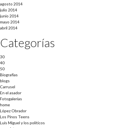
agosto 2014
julio 2014
junio 2014
mayo 2014
abril 2014
Categorías
30
40
50
Biografías
blogs
Carrusel
En el asador
Fotogalerías
home
López Obrador
Los Pinos Teens
Luis Miguel y los políticos