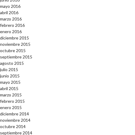
mayo 2016
abril 2016
marzo 2016
febrero 2016
enero 2016
diciembre 2015
noviembre 2015
octubre 2015
septiembre 2015
agosto 2015
julio 2015
junio 2015
mayo 2015
abril 2015
marzo 2015
febrero 2015
enero 2015
diciembre 2014
noviembre 2014
octubre 2014
septiembre 2014