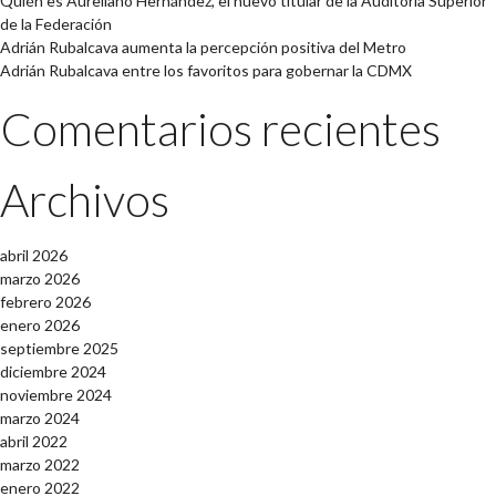
Quién es Aureliano Hernández, el nuevo titular de la Auditoría Superior
de la Federación
Adrián Rubalcava aumenta la percepción positiva del Metro
Adrián Rubalcava entre los favoritos para gobernar la CDMX
Comentarios recientes
Archivos
abril 2026
marzo 2026
febrero 2026
enero 2026
septiembre 2025
diciembre 2024
noviembre 2024
marzo 2024
abril 2022
marzo 2022
enero 2022