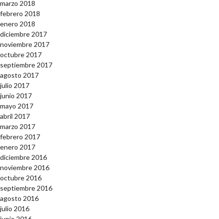
marzo 2018
febrero 2018
enero 2018
diciembre 2017
noviembre 2017
octubre 2017
septiembre 2017
agosto 2017
julio 2017
junio 2017
mayo 2017
abril 2017
marzo 2017
febrero 2017
enero 2017
diciembre 2016
noviembre 2016
octubre 2016
septiembre 2016
agosto 2016
julio 2016
junio 2016