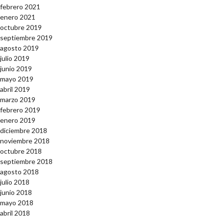
febrero 2021
enero 2021
octubre 2019
septiembre 2019
agosto 2019
julio 2019
junio 2019
mayo 2019
abril 2019
marzo 2019
febrero 2019
enero 2019
diciembre 2018
noviembre 2018
octubre 2018
septiembre 2018
agosto 2018
julio 2018
junio 2018
mayo 2018
abril 2018