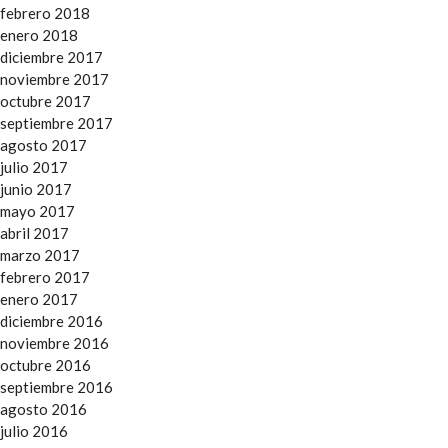
febrero 2018
enero 2018
diciembre 2017
noviembre 2017
octubre 2017
septiembre 2017
agosto 2017
julio 2017
junio 2017
mayo 2017
abril 2017
marzo 2017
febrero 2017
enero 2017
diciembre 2016
noviembre 2016
octubre 2016
septiembre 2016
agosto 2016
julio 2016