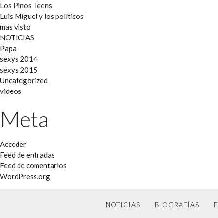
Los Pinos Teens
Luis Miguel y los políticos
mas visto
NOTICIAS
Papa
sexys 2014
sexys 2015
Uncategorized
videos
Meta
Acceder
Feed de entradas
Feed de comentarios
WordPress.org
NOTICIAS
BIOGRAFÍAS
F