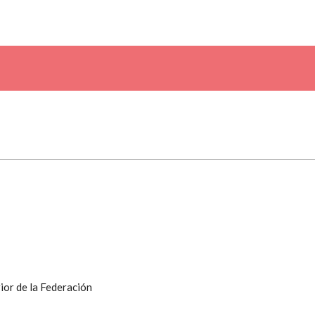
ior de la Federación