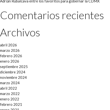
Adrián Rubalcava entre los favoritos para gobernar la CDMX
Comentarios recientes
Archivos
abril 2026
marzo 2026
febrero 2026
enero 2026
septiembre 2025
diciembre 2024
noviembre 2024
marzo 2024
abril 2022
marzo 2022
enero 2022
febrero 2021
enero 2021