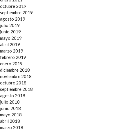
octubre 2019
septiembre 2019
agosto 2019
julio 2019
junio 2019
mayo 2019
abril 2019
marzo 2019
febrero 2019
enero 2019
diciembre 2018
noviembre 2018
octubre 2018
septiembre 2018
agosto 2018
julio 2018
junio 2018
mayo 2018
abril 2018
marzo 2018