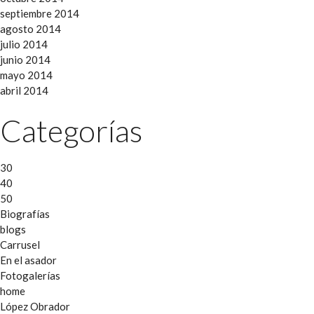
septiembre 2014
agosto 2014
julio 2014
junio 2014
mayo 2014
abril 2014
Categorías
30
40
50
Biografías
blogs
Carrusel
En el asador
Fotogalerías
home
López Obrador