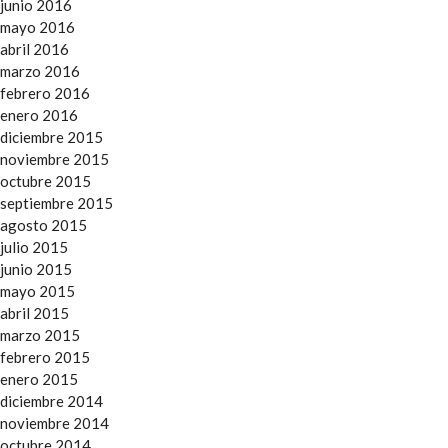
junio 2016
mayo 2016
abril 2016
marzo 2016
febrero 2016
enero 2016
diciembre 2015
noviembre 2015
octubre 2015
septiembre 2015
agosto 2015
julio 2015
junio 2015
mayo 2015
abril 2015
marzo 2015
febrero 2015
enero 2015
diciembre 2014
noviembre 2014
octubre 2014