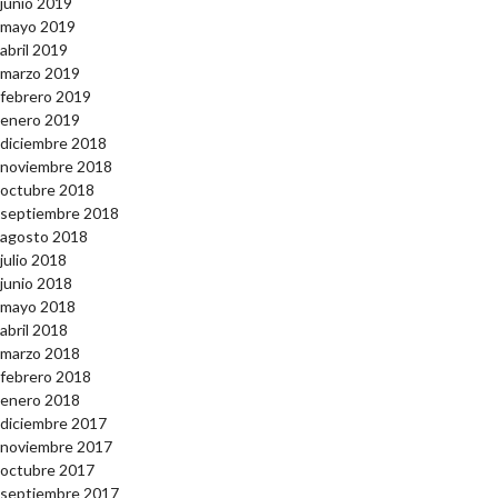
junio 2019
mayo 2019
abril 2019
marzo 2019
febrero 2019
enero 2019
diciembre 2018
noviembre 2018
octubre 2018
septiembre 2018
agosto 2018
julio 2018
junio 2018
mayo 2018
abril 2018
marzo 2018
febrero 2018
enero 2018
diciembre 2017
noviembre 2017
octubre 2017
septiembre 2017