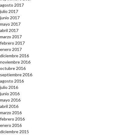
agosto 2017
julio 2017
junio 2017
mayo 2017
abril 2017
marzo 2017
febrero 2017
enero 2017
diciembre 2016
noviembre 2016
octubre 2016
septiembre 2016
agosto 2016
julio 2016
junio 2016
mayo 2016
abril 2016
marzo 2016
febrero 2016
enero 2016
diciembre 2015