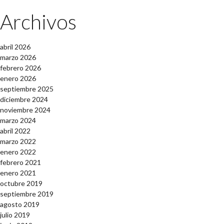
Archivos
abril 2026
marzo 2026
febrero 2026
enero 2026
septiembre 2025
diciembre 2024
noviembre 2024
marzo 2024
abril 2022
marzo 2022
enero 2022
febrero 2021
enero 2021
octubre 2019
septiembre 2019
agosto 2019
julio 2019