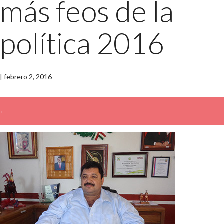
más feos de la
política 2016
|
febrero 2, 2016
←
→