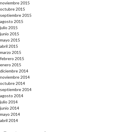
noviembre 2015
octubre 2015
septiembre 2015
agosto 2015
julio 2015
junio 2015
mayo 2015
abril 2015
marzo 2015
febrero 2015
enero 2015
diciembre 2014
noviembre 2014
octubre 2014
septiembre 2014
agosto 2014
julio 2014
junio 2014
mayo 2014
abril 2014