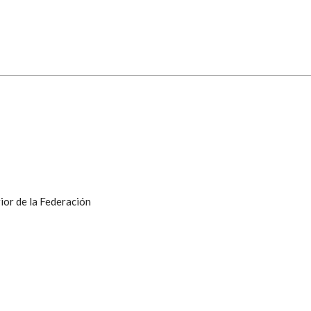
ior de la Federación