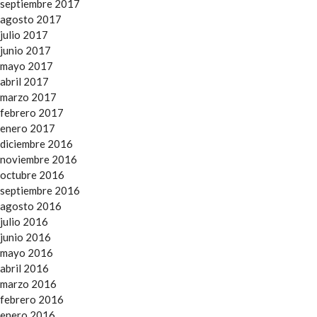
septiembre 2017
agosto 2017
julio 2017
junio 2017
mayo 2017
abril 2017
marzo 2017
febrero 2017
enero 2017
diciembre 2016
noviembre 2016
octubre 2016
septiembre 2016
agosto 2016
julio 2016
junio 2016
mayo 2016
abril 2016
marzo 2016
febrero 2016
enero 2016