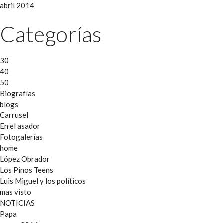
abril 2014
Categorías
30
40
50
Biografías
blogs
Carrusel
En el asador
Fotogalerías
home
López Obrador
Los Pinos Teens
Luis Miguel y los políticos
mas visto
NOTICIAS
Papa