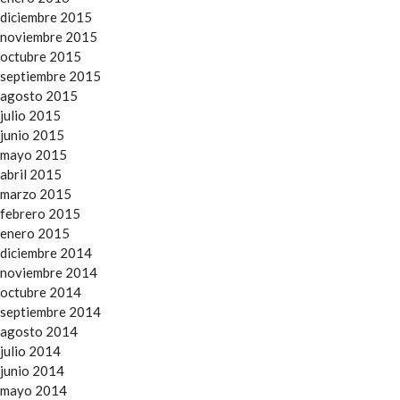
diciembre 2015
noviembre 2015
octubre 2015
septiembre 2015
agosto 2015
julio 2015
junio 2015
mayo 2015
abril 2015
marzo 2015
febrero 2015
enero 2015
diciembre 2014
noviembre 2014
octubre 2014
septiembre 2014
agosto 2014
julio 2014
junio 2014
mayo 2014