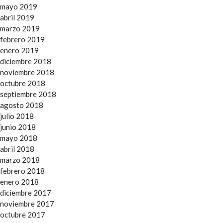
mayo 2019
abril 2019
marzo 2019
febrero 2019
enero 2019
diciembre 2018
noviembre 2018
octubre 2018
septiembre 2018
agosto 2018
julio 2018
junio 2018
mayo 2018
abril 2018
marzo 2018
febrero 2018
enero 2018
diciembre 2017
noviembre 2017
octubre 2017