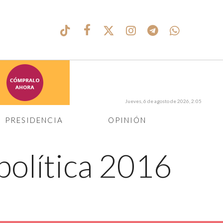
Jueves, 6 de agosto de 2026, 2:05
PRESIDENCIA
OPINIÓN
política 2016