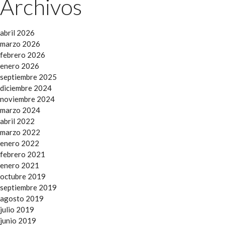
Archivos
abril 2026
marzo 2026
febrero 2026
enero 2026
septiembre 2025
diciembre 2024
noviembre 2024
marzo 2024
abril 2022
marzo 2022
enero 2022
febrero 2021
enero 2021
octubre 2019
septiembre 2019
agosto 2019
julio 2019
junio 2019