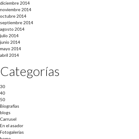
diciembre 2014
noviembre 2014
octubre 2014
septiembre 2014
agosto 2014
julio 2014
junio 2014
mayo 2014
abril 2014
Categorías
30
40
50
Biografías
blogs
Carrusel
En el asador
Fotogalerías
home