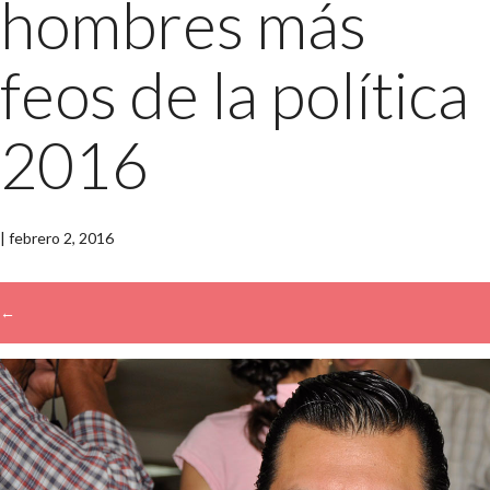
hombres más
feos de la política
2016
|
febrero 2, 2016
←
→