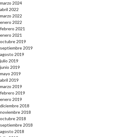
marzo 2024
abril 2022
marzo 2022
enero 2022
febrero 2021
enero 2021
octubre 2019
septiembre 2019
agosto 2019
julio 2019
junio 2019
mayo 2019
abril 2019
marzo 2019
febrero 2019
enero 2019
diciembre 2018
noviembre 2018
octubre 2018
septiembre 2018
agosto 2018