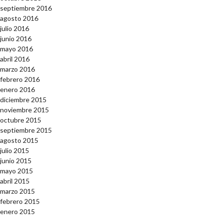
septiembre 2016
agosto 2016
julio 2016
junio 2016
mayo 2016
abril 2016
marzo 2016
febrero 2016
enero 2016
diciembre 2015
noviembre 2015
octubre 2015
septiembre 2015
agosto 2015
julio 2015
junio 2015
mayo 2015
abril 2015
marzo 2015
febrero 2015
enero 2015