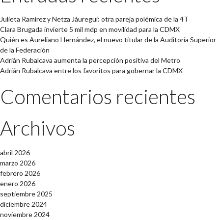
Julieta Ramírez y Netza Jáuregui: otra pareja polémica de la 4T
Clara Brugada invierte 5 mil mdp en movilidad para la CDMX
Quién es Aureliano Hernández, el nuevo titular de la Auditoría Superior
de la Federación
Adrián Rubalcava aumenta la percepción positiva del Metro
Adrián Rubalcava entre los favoritos para gobernar la CDMX
Comentarios recientes
Archivos
abril 2026
marzo 2026
febrero 2026
enero 2026
septiembre 2025
diciembre 2024
noviembre 2024