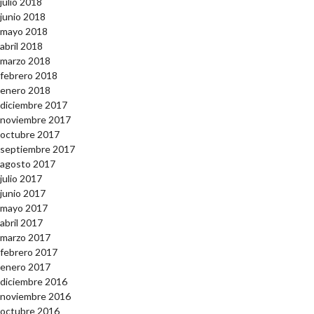
julio 2018
junio 2018
mayo 2018
abril 2018
marzo 2018
febrero 2018
enero 2018
diciembre 2017
noviembre 2017
octubre 2017
septiembre 2017
agosto 2017
julio 2017
junio 2017
mayo 2017
abril 2017
marzo 2017
febrero 2017
enero 2017
diciembre 2016
noviembre 2016
octubre 2016