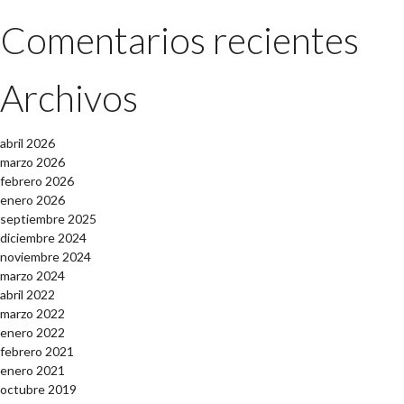
Comentarios recientes
Archivos
abril 2026
marzo 2026
febrero 2026
enero 2026
septiembre 2025
diciembre 2024
noviembre 2024
marzo 2024
abril 2022
marzo 2022
enero 2022
febrero 2021
enero 2021
octubre 2019