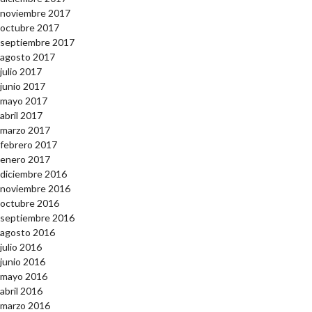
noviembre 2017
octubre 2017
septiembre 2017
agosto 2017
julio 2017
junio 2017
mayo 2017
abril 2017
marzo 2017
febrero 2017
enero 2017
diciembre 2016
noviembre 2016
octubre 2016
septiembre 2016
agosto 2016
julio 2016
junio 2016
mayo 2016
abril 2016
marzo 2016