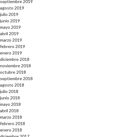
septiembre 2019
agosto 2019
julio 2019
junio 2019
mayo 2019
abril 2019
marzo 2019
febrero 2019
enero 2019
diciembre 2018
noviembre 2018
octubre 2018
septiembre 2018
agosto 2018
julio 2018
junio 2018
mayo 2018
abril 2018
marzo 2018
febrero 2018
enero 2018
diciembre 2017