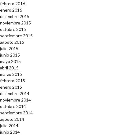
febrero 2016
enero 2016
diciembre 2015
noviembre 2015
octubre 2015
septiembre 2015
agosto 2015
julio 2015
junio 2015
mayo 2015
abril 2015
marzo 2015
febrero 2015
enero 2015
diciembre 2014
noviembre 2014
octubre 2014
septiembre 2014
agosto 2014
julio 2014
junio 2014