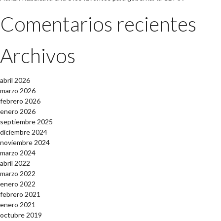
Comentarios recientes
Archivos
abril 2026
marzo 2026
febrero 2026
enero 2026
septiembre 2025
diciembre 2024
noviembre 2024
marzo 2024
abril 2022
marzo 2022
enero 2022
febrero 2021
enero 2021
octubre 2019