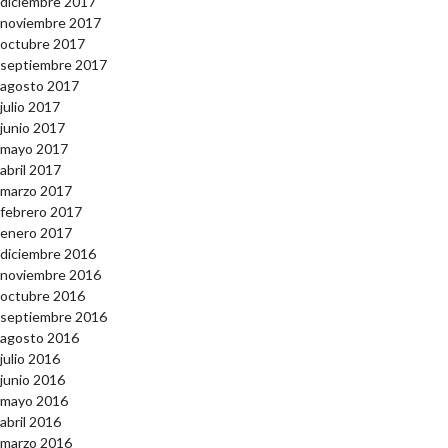
diciembre 2017
noviembre 2017
octubre 2017
septiembre 2017
agosto 2017
julio 2017
junio 2017
mayo 2017
abril 2017
marzo 2017
febrero 2017
enero 2017
diciembre 2016
noviembre 2016
octubre 2016
septiembre 2016
agosto 2016
julio 2016
junio 2016
mayo 2016
abril 2016
marzo 2016