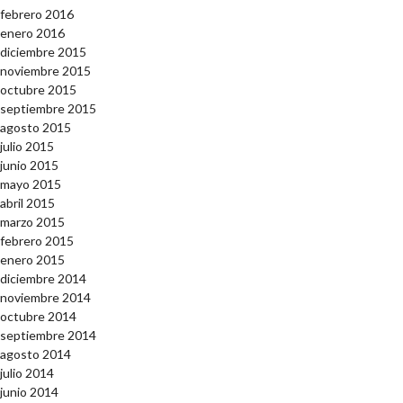
febrero 2016
enero 2016
diciembre 2015
noviembre 2015
octubre 2015
septiembre 2015
agosto 2015
julio 2015
junio 2015
mayo 2015
abril 2015
marzo 2015
febrero 2015
enero 2015
diciembre 2014
noviembre 2014
octubre 2014
septiembre 2014
agosto 2014
julio 2014
junio 2014