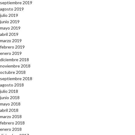
septiembre 2019
agosto 2019
julio 2019
junio 2019
mayo 2019
abril 2019
marzo 2019
febrero 2019
enero 2019
diciembre 2018
noviembre 2018
octubre 2018
septiembre 2018
agosto 2018
julio 2018
junio 2018
mayo 2018
abril 2018
marzo 2018
febrero 2018
enero 2018