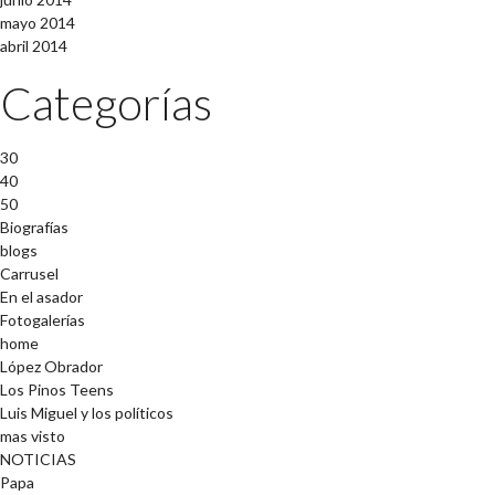
mayo 2014
abril 2014
Categorías
30
40
50
Biografías
blogs
Carrusel
En el asador
Fotogalerías
home
López Obrador
Los Pinos Teens
Luis Miguel y los políticos
mas visto
NOTICIAS
Papa