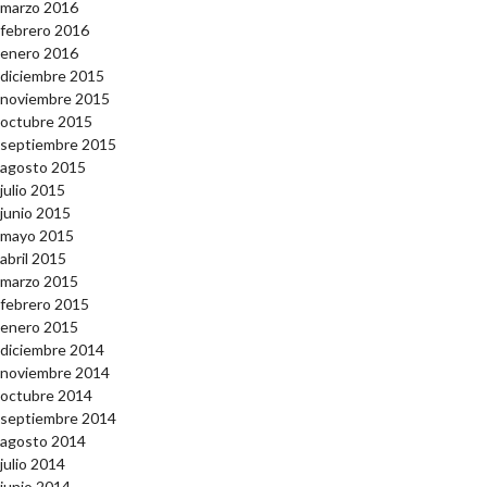
marzo 2016
febrero 2016
enero 2016
diciembre 2015
noviembre 2015
octubre 2015
septiembre 2015
agosto 2015
julio 2015
junio 2015
mayo 2015
abril 2015
marzo 2015
febrero 2015
enero 2015
diciembre 2014
noviembre 2014
octubre 2014
septiembre 2014
agosto 2014
julio 2014
junio 2014