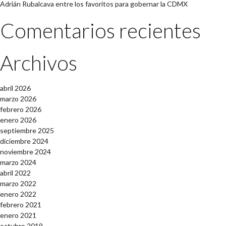
Adrián Rubalcava entre los favoritos para gobernar la CDMX
Comentarios recientes
Archivos
abril 2026
marzo 2026
febrero 2026
enero 2026
septiembre 2025
diciembre 2024
noviembre 2024
marzo 2024
abril 2022
marzo 2022
enero 2022
febrero 2021
enero 2021
octubre 2019