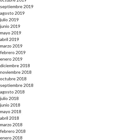
septiembre 2019
agosto 2019
julio 2019
junio 2019
mayo 2019
abril 2019
marzo 2019
febrero 2019
enero 2019
diciembre 2018
noviembre 2018
octubre 2018
septiembre 2018
agosto 2018
julio 2018
junio 2018
mayo 2018
abril 2018
marzo 2018
febrero 2018
enero 2018