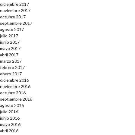
diciembre 2017
noviembre 2017
octubre 2017
septiembre 2017
agosto 2017
julio 2017
junio 2017
mayo 2017
abril 2017
marzo 2017
febrero 2017
enero 2017
diciembre 2016
noviembre 2016
octubre 2016
septiembre 2016
agosto 2016
julio 2016
junio 2016
mayo 2016
abril 2016