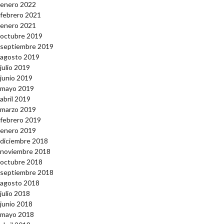
enero 2022
febrero 2021
enero 2021
octubre 2019
septiembre 2019
agosto 2019
julio 2019
junio 2019
mayo 2019
abril 2019
marzo 2019
febrero 2019
enero 2019
diciembre 2018
noviembre 2018
octubre 2018
septiembre 2018
agosto 2018
julio 2018
junio 2018
mayo 2018