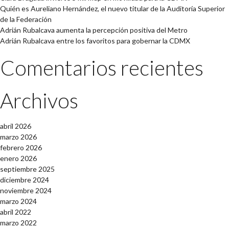
Quién es Aureliano Hernández, el nuevo titular de la Auditoría Superior
de la Federación
Adrián Rubalcava aumenta la percepción positiva del Metro
Adrián Rubalcava entre los favoritos para gobernar la CDMX
Comentarios recientes
Archivos
abril 2026
marzo 2026
febrero 2026
enero 2026
septiembre 2025
diciembre 2024
noviembre 2024
marzo 2024
abril 2022
marzo 2022