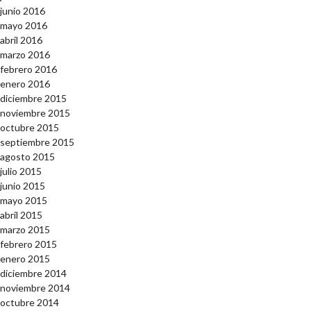
junio 2016
mayo 2016
abril 2016
marzo 2016
febrero 2016
enero 2016
diciembre 2015
noviembre 2015
octubre 2015
septiembre 2015
agosto 2015
julio 2015
junio 2015
mayo 2015
abril 2015
marzo 2015
febrero 2015
enero 2015
diciembre 2014
noviembre 2014
octubre 2014