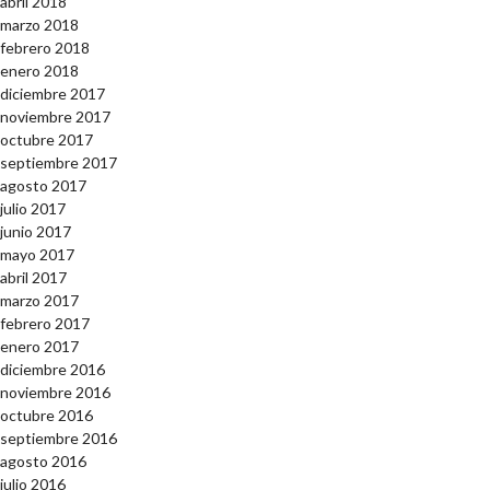
abril 2018
marzo 2018
febrero 2018
enero 2018
diciembre 2017
noviembre 2017
octubre 2017
septiembre 2017
agosto 2017
julio 2017
junio 2017
mayo 2017
abril 2017
marzo 2017
febrero 2017
enero 2017
diciembre 2016
noviembre 2016
octubre 2016
septiembre 2016
agosto 2016
julio 2016