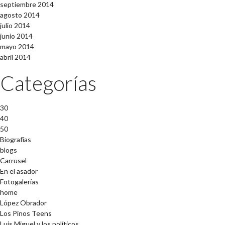
septiembre 2014
agosto 2014
julio 2014
junio 2014
mayo 2014
abril 2014
Categorías
30
40
50
Biografías
blogs
Carrusel
En el asador
Fotogalerías
home
López Obrador
Los Pinos Teens
Luis Miguel y los políticos