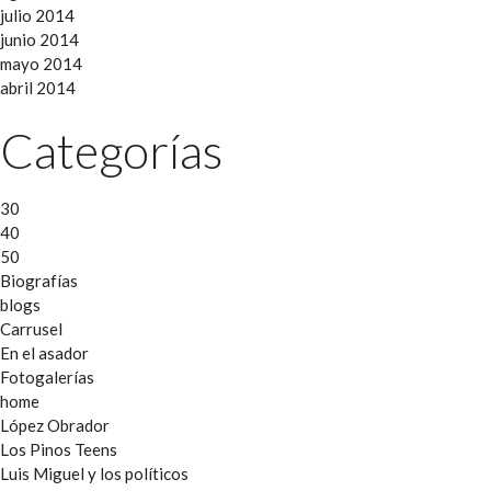
julio 2014
junio 2014
mayo 2014
abril 2014
Categorías
30
40
50
Biografías
blogs
Carrusel
En el asador
Fotogalerías
home
López Obrador
Los Pinos Teens
Luis Miguel y los políticos