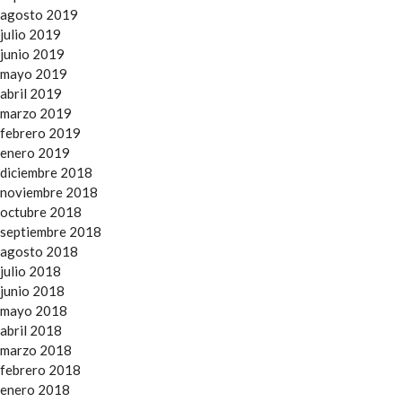
agosto 2019
julio 2019
junio 2019
mayo 2019
abril 2019
marzo 2019
febrero 2019
enero 2019
diciembre 2018
noviembre 2018
octubre 2018
septiembre 2018
agosto 2018
julio 2018
junio 2018
mayo 2018
abril 2018
marzo 2018
febrero 2018
enero 2018