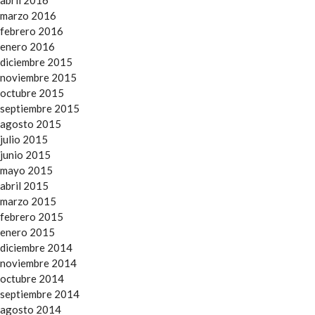
abril 2016
marzo 2016
febrero 2016
enero 2016
diciembre 2015
noviembre 2015
octubre 2015
septiembre 2015
agosto 2015
julio 2015
junio 2015
mayo 2015
abril 2015
marzo 2015
febrero 2015
enero 2015
diciembre 2014
noviembre 2014
octubre 2014
septiembre 2014
agosto 2014