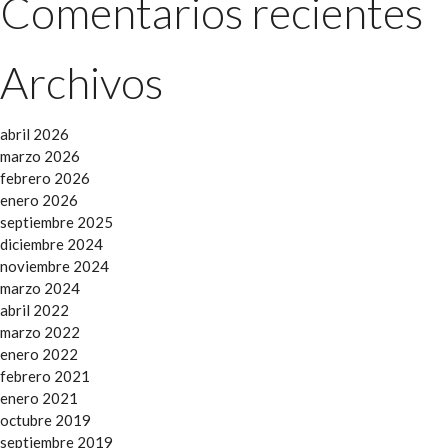
Comentarios recientes
Archivos
abril 2026
marzo 2026
febrero 2026
enero 2026
septiembre 2025
diciembre 2024
noviembre 2024
marzo 2024
abril 2022
marzo 2022
enero 2022
febrero 2021
enero 2021
octubre 2019
septiembre 2019