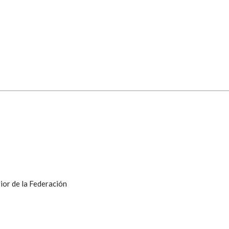
ior de la Federación