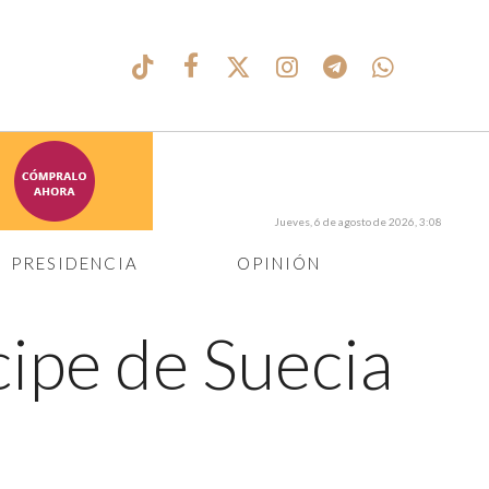
Jueves, 6 de agosto de 2026, 3:08
PRESIDENCIA
OPINIÓN
cipe de Suecia