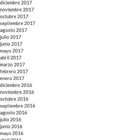
diciembre 2017
noviembre 2017
octubre 2017
septiembre 2017
agosto 2017
julio 2017
junio 2017
mayo 2017
abril 2017
marzo 2017
febrero 2017
enero 2017
diciembre 2016
noviembre 2016
octubre 2016
septiembre 2016
agosto 2016
julio 2016
junio 2016
mayo 2016