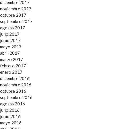
diciembre 2017
noviembre 2017
octubre 2017
septiembre 2017
agosto 2017
julio 2017
junio 2017
mayo 2017
abril 2017
marzo 2017
febrero 2017
enero 2017
diciembre 2016
noviembre 2016
octubre 2016
septiembre 2016
agosto 2016
julio 2016
junio 2016
mayo 2016