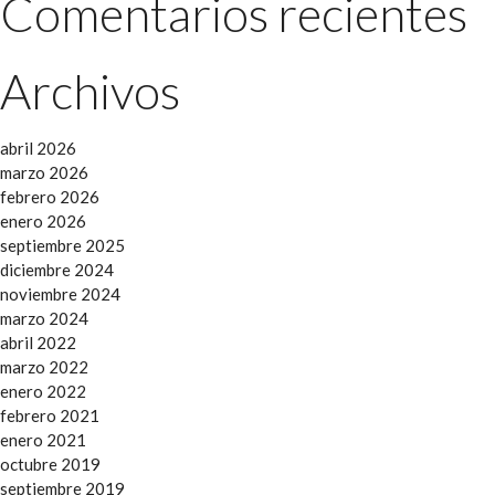
Comentarios recientes
Archivos
abril 2026
marzo 2026
febrero 2026
enero 2026
septiembre 2025
diciembre 2024
noviembre 2024
marzo 2024
abril 2022
marzo 2022
enero 2022
febrero 2021
enero 2021
octubre 2019
septiembre 2019