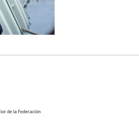
ior de la Federación