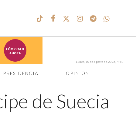
Lunes, 10 de agosto de 2026, 4:41
PRESIDENCIA
OPINIÓN
cipe de Suecia