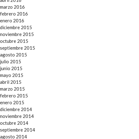
abril 2016
marzo 2016
febrero 2016
enero 2016
diciembre 2015
noviembre 2015
octubre 2015
septiembre 2015
agosto 2015
julio 2015
junio 2015
mayo 2015
abril 2015
marzo 2015
febrero 2015
enero 2015
diciembre 2014
noviembre 2014
octubre 2014
septiembre 2014
agosto 2014