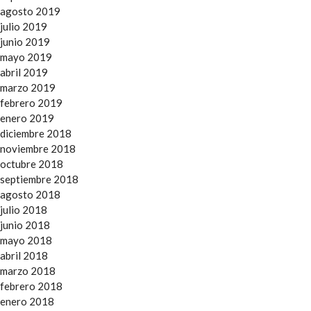
agosto 2019
julio 2019
junio 2019
mayo 2019
abril 2019
marzo 2019
febrero 2019
enero 2019
diciembre 2018
noviembre 2018
octubre 2018
septiembre 2018
agosto 2018
julio 2018
junio 2018
mayo 2018
abril 2018
marzo 2018
febrero 2018
enero 2018