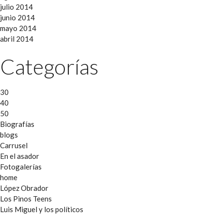
julio 2014
junio 2014
mayo 2014
abril 2014
Categorías
30
40
50
Biografías
blogs
Carrusel
En el asador
Fotogalerías
home
López Obrador
Los Pinos Teens
Luis Miguel y los políticos