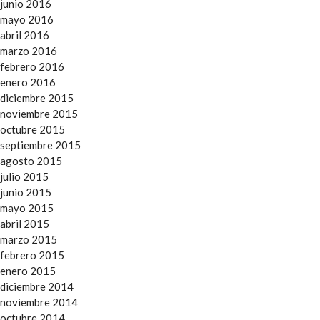
junio 2016
mayo 2016
abril 2016
marzo 2016
febrero 2016
enero 2016
diciembre 2015
noviembre 2015
octubre 2015
septiembre 2015
agosto 2015
julio 2015
junio 2015
mayo 2015
abril 2015
marzo 2015
febrero 2015
enero 2015
diciembre 2014
noviembre 2014
octubre 2014