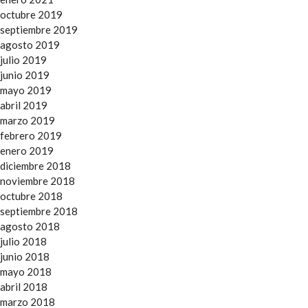
octubre 2019
septiembre 2019
agosto 2019
julio 2019
junio 2019
mayo 2019
abril 2019
marzo 2019
febrero 2019
enero 2019
diciembre 2018
noviembre 2018
octubre 2018
septiembre 2018
agosto 2018
julio 2018
junio 2018
mayo 2018
abril 2018
marzo 2018