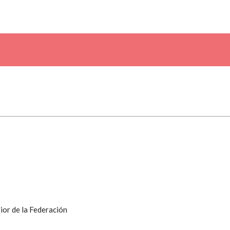
ior de la Federación