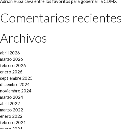
Adrián Rubalcava entre los favoritos para gobernar la CDMX
Comentarios recientes
Archivos
abril 2026
marzo 2026
febrero 2026
enero 2026
septiembre 2025
diciembre 2024
noviembre 2024
marzo 2024
abril 2022
marzo 2022
enero 2022
febrero 2021
enero 2021