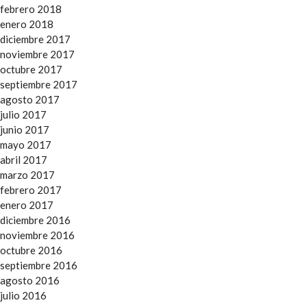
febrero 2018
enero 2018
diciembre 2017
noviembre 2017
octubre 2017
septiembre 2017
agosto 2017
julio 2017
junio 2017
mayo 2017
abril 2017
marzo 2017
febrero 2017
enero 2017
diciembre 2016
noviembre 2016
octubre 2016
septiembre 2016
agosto 2016
julio 2016