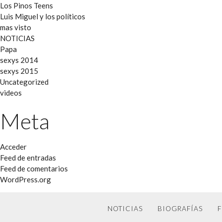
Los Pinos Teens
Luis Miguel y los políticos
mas visto
NOTICIAS
Papa
sexys 2014
sexys 2015
Uncategorized
videos
Meta
Acceder
Feed de entradas
Feed de comentarios
WordPress.org
NOTICIAS
BIOGRAFÍAS
F