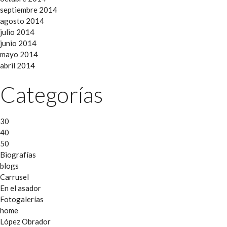
septiembre 2014
agosto 2014
julio 2014
junio 2014
mayo 2014
abril 2014
Categorías
30
40
50
Biografías
blogs
Carrusel
En el asador
Fotogalerías
home
López Obrador