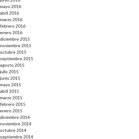
mayo 2016
abril 2016
marzo 2016
febrero 2016
enero 2016
diciembre 2015
noviembre 2015
octubre 2015
septiembre 2015
agosto 2015
julio 2015
junio 2015
mayo 2015
abril 2015
marzo 2015
febrero 2015
enero 2015
diciembre 2014
noviembre 2014
octubre 2014
septiembre 2014