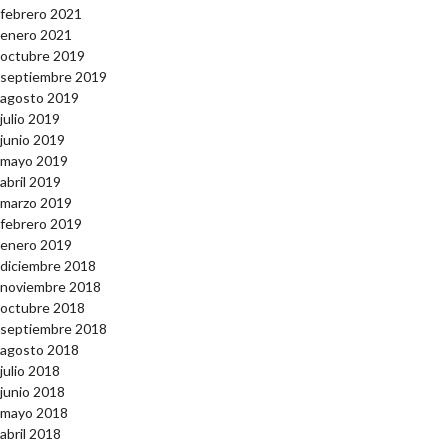
febrero 2021
enero 2021
octubre 2019
septiembre 2019
agosto 2019
julio 2019
junio 2019
mayo 2019
abril 2019
marzo 2019
febrero 2019
enero 2019
diciembre 2018
noviembre 2018
octubre 2018
septiembre 2018
agosto 2018
julio 2018
junio 2018
mayo 2018
abril 2018