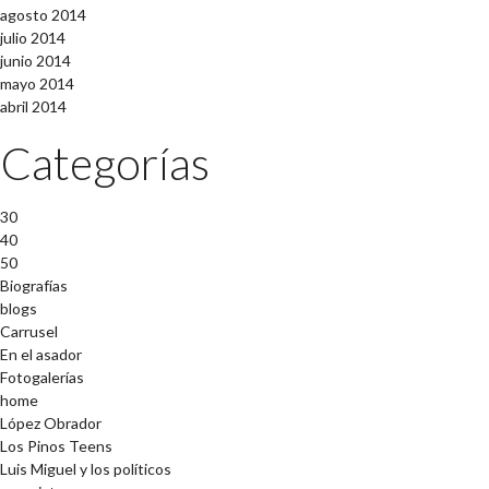
agosto 2014
julio 2014
junio 2014
mayo 2014
abril 2014
Categorías
30
40
50
Biografías
blogs
Carrusel
En el asador
Fotogalerías
home
López Obrador
Los Pinos Teens
Luis Miguel y los políticos