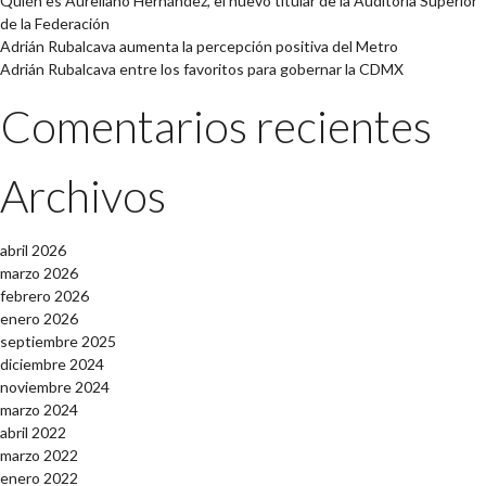
Quién es Aureliano Hernández, el nuevo titular de la Auditoría Superior
de la Federación
Adrián Rubalcava aumenta la percepción positiva del Metro
Adrián Rubalcava entre los favoritos para gobernar la CDMX
Comentarios recientes
Archivos
abril 2026
marzo 2026
febrero 2026
enero 2026
septiembre 2025
diciembre 2024
noviembre 2024
marzo 2024
abril 2022
marzo 2022
enero 2022