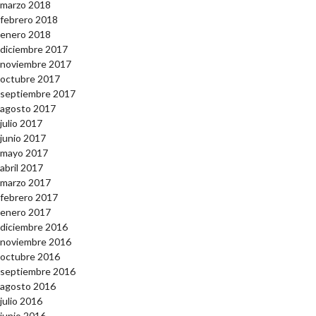
marzo 2018
febrero 2018
enero 2018
diciembre 2017
noviembre 2017
octubre 2017
septiembre 2017
agosto 2017
julio 2017
junio 2017
mayo 2017
abril 2017
marzo 2017
febrero 2017
enero 2017
diciembre 2016
noviembre 2016
octubre 2016
septiembre 2016
agosto 2016
julio 2016
junio 2016