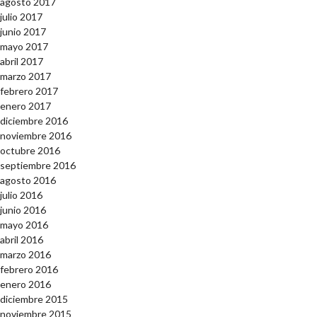
agosto 2017
julio 2017
junio 2017
mayo 2017
abril 2017
marzo 2017
febrero 2017
enero 2017
diciembre 2016
noviembre 2016
octubre 2016
septiembre 2016
agosto 2016
julio 2016
junio 2016
mayo 2016
abril 2016
marzo 2016
febrero 2016
enero 2016
diciembre 2015
noviembre 2015