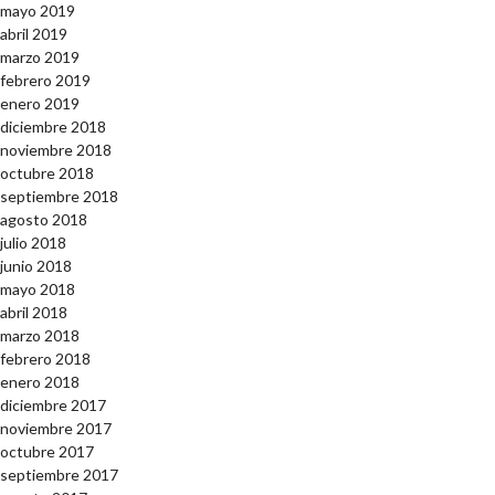
mayo 2019
abril 2019
marzo 2019
febrero 2019
enero 2019
diciembre 2018
noviembre 2018
octubre 2018
septiembre 2018
agosto 2018
julio 2018
junio 2018
mayo 2018
abril 2018
marzo 2018
febrero 2018
enero 2018
diciembre 2017
noviembre 2017
octubre 2017
septiembre 2017