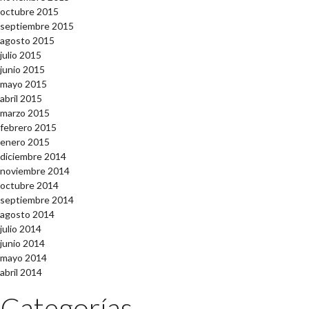
octubre 2015
septiembre 2015
agosto 2015
julio 2015
junio 2015
mayo 2015
abril 2015
marzo 2015
febrero 2015
enero 2015
diciembre 2014
noviembre 2014
octubre 2014
septiembre 2014
agosto 2014
julio 2014
junio 2014
mayo 2014
abril 2014
Categorías