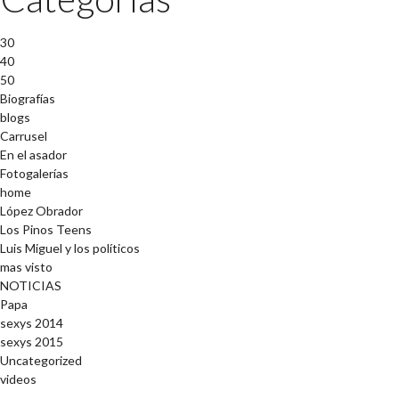
30
40
50
Biografías
blogs
Carrusel
En el asador
Fotogalerías
home
López Obrador
Los Pinos Teens
Luis Miguel y los políticos
mas visto
NOTICIAS
Papa
sexys 2014
sexys 2015
Uncategorized
videos