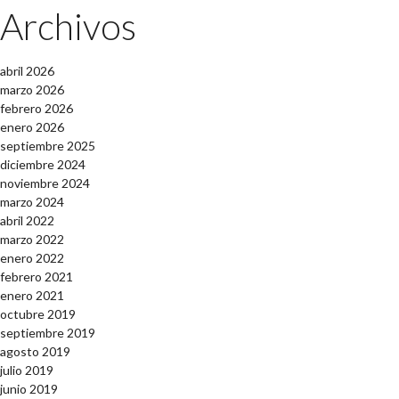
Archivos
abril 2026
marzo 2026
febrero 2026
enero 2026
septiembre 2025
diciembre 2024
noviembre 2024
marzo 2024
abril 2022
marzo 2022
enero 2022
febrero 2021
enero 2021
octubre 2019
septiembre 2019
agosto 2019
julio 2019
junio 2019