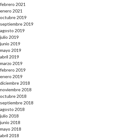
febrero 2021
enero 2021
octubre 2019
septiembre 2019
agosto 2019
julio 2019
junio 2019
mayo 2019
abril 2019
marzo 2019
febrero 2019
enero 2019
diciembre 2018
noviembre 2018
octubre 2018
septiembre 2018
agosto 2018
julio 2018
junio 2018
mayo 2018
abril 2018