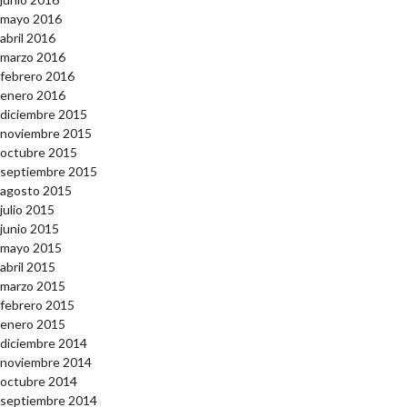
mayo 2016
abril 2016
marzo 2016
febrero 2016
enero 2016
diciembre 2015
noviembre 2015
octubre 2015
septiembre 2015
agosto 2015
julio 2015
junio 2015
mayo 2015
abril 2015
marzo 2015
febrero 2015
enero 2015
diciembre 2014
noviembre 2014
octubre 2014
septiembre 2014