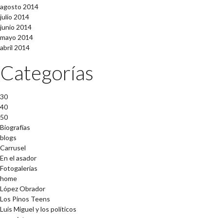
agosto 2014
julio 2014
junio 2014
mayo 2014
abril 2014
Categorías
30
40
50
Biografías
blogs
Carrusel
En el asador
Fotogalerías
home
López Obrador
Los Pinos Teens
Luis Miguel y los políticos