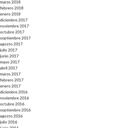
marzo 2018
febrero 2018
enero 2018
diciembre 2017
noviembre 2017
octubre 2017
septiembre 2017
agosto 2017
julio 2017
junio 2017
mayo 2017
abril 2017
marzo 2017
febrero 2017
enero 2017
diciembre 2016
noviembre 2016
octubre 2016
septiembre 2016
agosto 2016
julio 2016
junio 2016