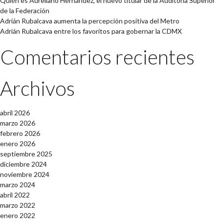
Quién es Aureliano Hernández, el nuevo titular de la Auditoría Superior
de la Federación
Adrián Rubalcava aumenta la percepción positiva del Metro
Adrián Rubalcava entre los favoritos para gobernar la CDMX
Comentarios recientes
Archivos
abril 2026
marzo 2026
febrero 2026
enero 2026
septiembre 2025
diciembre 2024
noviembre 2024
marzo 2024
abril 2022
marzo 2022
enero 2022