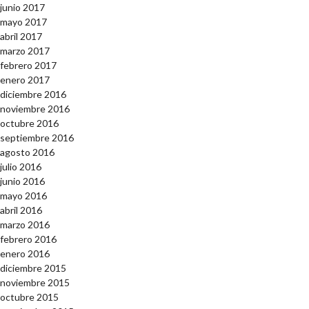
junio 2017
mayo 2017
abril 2017
marzo 2017
febrero 2017
enero 2017
diciembre 2016
noviembre 2016
octubre 2016
septiembre 2016
agosto 2016
julio 2016
junio 2016
mayo 2016
abril 2016
marzo 2016
febrero 2016
enero 2016
diciembre 2015
noviembre 2015
octubre 2015