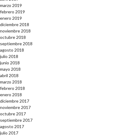
marzo 2019
febrero 2019
enero 2019
diciembre 2018
noviembre 2018
octubre 2018
septiembre 2018
agosto 2018
julio 2018
junio 2018
mayo 2018
abril 2018
marzo 2018
febrero 2018
enero 2018
diciembre 2017
noviembre 2017
octubre 2017
septiembre 2017
agosto 2017
julio 2017