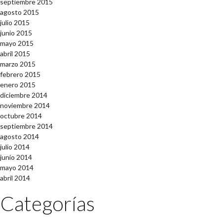
septiembre 2015
agosto 2015
julio 2015
junio 2015
mayo 2015
abril 2015
marzo 2015
febrero 2015
enero 2015
diciembre 2014
noviembre 2014
octubre 2014
septiembre 2014
agosto 2014
julio 2014
junio 2014
mayo 2014
abril 2014
Categorías