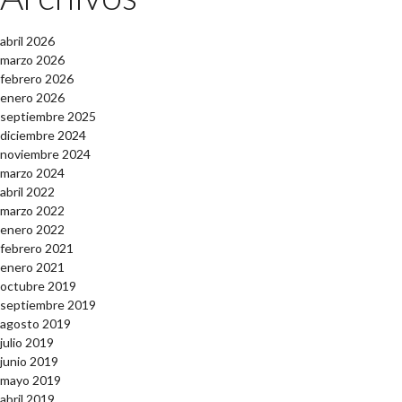
abril 2026
marzo 2026
febrero 2026
enero 2026
septiembre 2025
diciembre 2024
noviembre 2024
marzo 2024
abril 2022
marzo 2022
enero 2022
febrero 2021
enero 2021
octubre 2019
septiembre 2019
agosto 2019
julio 2019
junio 2019
mayo 2019
abril 2019