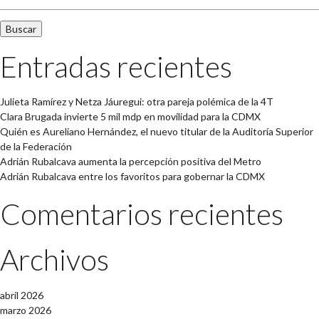
Entradas recientes
Julieta Ramírez y Netza Jáuregui: otra pareja polémica de la 4T
Clara Brugada invierte 5 mil mdp en movilidad para la CDMX
Quién es Aureliano Hernández, el nuevo titular de la Auditoría Superior
de la Federación
Adrián Rubalcava aumenta la percepción positiva del Metro
Adrián Rubalcava entre los favoritos para gobernar la CDMX
Comentarios recientes
Archivos
abril 2026
marzo 2026