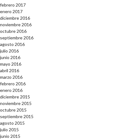
febrero 2017
enero 2017
diciembre 2016
noviembre 2016
octubre 2016
septiembre 2016
agosto 2016
julio 2016
junio 2016
mayo 2016
abril 2016
marzo 2016
febrero 2016
enero 2016
diciembre 2015
noviembre 2015
octubre 2015
septiembre 2015
agosto 2015
julio 2015
junio 2015