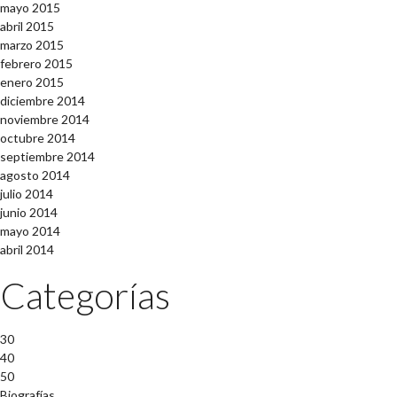
mayo 2015
abril 2015
marzo 2015
febrero 2015
enero 2015
diciembre 2014
noviembre 2014
octubre 2014
septiembre 2014
agosto 2014
julio 2014
junio 2014
mayo 2014
abril 2014
Categorías
30
40
50
Biografías