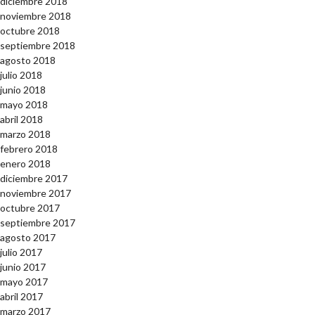
diciembre 2018
noviembre 2018
octubre 2018
septiembre 2018
agosto 2018
julio 2018
junio 2018
mayo 2018
abril 2018
marzo 2018
febrero 2018
enero 2018
diciembre 2017
noviembre 2017
octubre 2017
septiembre 2017
agosto 2017
julio 2017
junio 2017
mayo 2017
abril 2017
marzo 2017