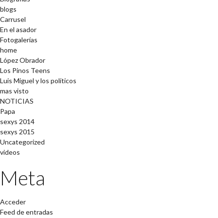
blogs
Carrusel
En el asador
Fotogalerías
home
López Obrador
Los Pinos Teens
Luis Miguel y los políticos
mas visto
NOTICIAS
Papa
sexys 2014
sexys 2015
Uncategorized
videos
Meta
Acceder
Feed de entradas