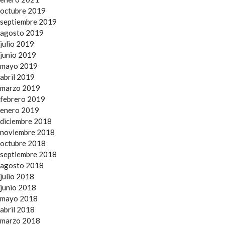
octubre 2019
septiembre 2019
agosto 2019
julio 2019
junio 2019
mayo 2019
abril 2019
marzo 2019
febrero 2019
enero 2019
diciembre 2018
noviembre 2018
octubre 2018
septiembre 2018
agosto 2018
julio 2018
junio 2018
mayo 2018
abril 2018
marzo 2018