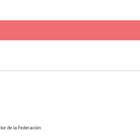
ior de la Federación