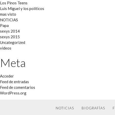
Los Pinos Teens
Luis Miguel y los políticos
mas visto
NOTICIAS
Papa
sexys 2014
sexys 2015
Uncategorized
videos
Meta
Acceder
Feed de entradas
Feed de comentarios
WordPress.org
NOTICIAS
BIOGRAFÍAS
F