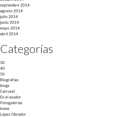
septiembre 2014
agosto 2014
julio 2014
junio 2014
mayo 2014
abril 2014
Categorías
30
40
50
Biografías
blogs
Carrusel
En el asador
Fotogalerías
home
López Obrador