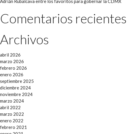
Adrián Rubalcava entre los favoritos para gobernar la CDMX
Comentarios recientes
Archivos
abril 2026
marzo 2026
febrero 2026
enero 2026
septiembre 2025
diciembre 2024
noviembre 2024
marzo 2024
abril 2022
marzo 2022
enero 2022
febrero 2021
enero 2021