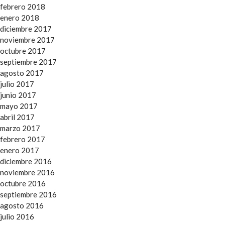
febrero 2018
enero 2018
diciembre 2017
noviembre 2017
octubre 2017
septiembre 2017
agosto 2017
julio 2017
junio 2017
mayo 2017
abril 2017
marzo 2017
febrero 2017
enero 2017
diciembre 2016
noviembre 2016
octubre 2016
septiembre 2016
agosto 2016
julio 2016