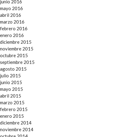
junio 2016
mayo 2016
abril 2016
marzo 2016
febrero 2016
enero 2016
diciembre 2015
noviembre 2015
octubre 2015
septiembre 2015
agosto 2015
julio 2015
junio 2015
mayo 2015
abril 2015
marzo 2015
febrero 2015
enero 2015
diciembre 2014
noviembre 2014
octubre 2014